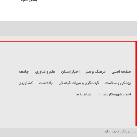
صفحه اصلی
فرهنگ و هنر
اخبار استان
علم و فناوری
جامعه
پزشکی و سلامت
گردشگری و میراث فرهنگی
یادداشت
کشاورزی
اخبار شهرستان ها
ارتباط با ما
از آن پیگرد قانونی دارد.