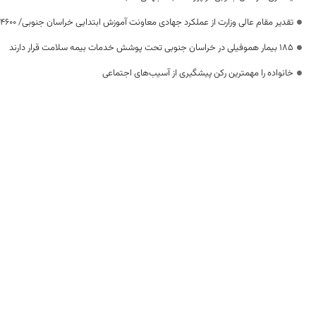
تقدیر مقام عالی وزارت از عملکرد جهادی معاونت آموزش ابتدایی خراسان جنوبی/ ۴۶۰۰ دانش‌آموز زیر چتر «طرح حامی»
۱۸۵ بیمار هموفیلی در خراسان جنوبی تحت پوشش خدمات بیمه سلامت قرار دارند
خانواده را مهمترین رکن پیشگیری از آسیب‌های اجتماعی