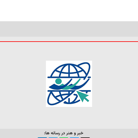
خبر و هنر در رسانه ها: