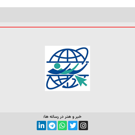
خبر و هنر در رسانه ها: