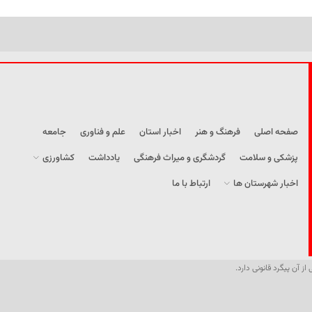
صفحه اصلی
فرهنگ و هنر
اخبار استان
علم و فناوری
جامعه
پزشکی و سلامت
گردشگری و میراث فرهنگی
یادداشت
کشاورزی
اخبار شهرستان ها
ارتباط با ما
از آن پیگرد قانونی دارد.