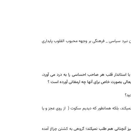
میدان نبرد سیاسی _ فرهنگی بر وجهه محبوب القلوب پایداری
 استاندار قلب هر صاحب احساسی را به درد می آورد،
عالی بصورت خاص برای آنها چه ارمغانی آورده است ؟
ید؟
میکند، بلکه همانطور که دیدیم سکوت ( از روی عجز و یا
یز آنچنانی هم طلب نمیکند؛
گروهی به کشتن چراغ آمده