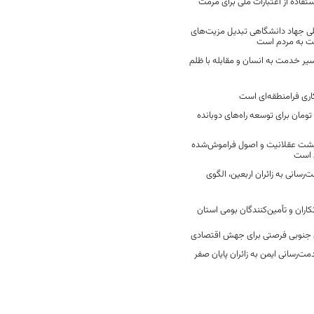
فاده از اعتبارات ملی برای مرمت
ی جهاد دانشگاهی تبدیل مزیت‌های
مت به مردم است
سیر خدمت به انسان و مقابله با ظلم
اری فرامنطقه‌ای است
2 میلیارد تومان برای توسعه راه‌های دوبانده
زگشت عقلانیت و اصول فراموش‌شده
 است
رسانی به زائران اربعین، الگوی
کاران و تأمین‌کنندگان بومی استان
جنوبی فرصتی برای جهش اقتصادی
ت‌رسانی ایمن به زائران پایان صفر