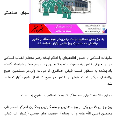
شورای هماهنگی
تبلیغات اسلامی با صدور اطلاعیه‌ای با اعلام اینکه رهبر معظم انقلاب اسلامی
در روز جهانی قدس به صورت زنده و تلویزیونی با مردم سخن خواهند گفت،
یادآورشد: به منظور کسب فیض حداکثری از بیانات ولی‌امر مسلمین هیچ
برنامه ای دیگری تحت عنوان روز قدس در هیچ‌ نقطه از کشور برگزار نخواهد
شد.
، متن اطلاعیه شورای هماهنگی تبلیغات اسلامی به شرح زیر است:
روز جهانی قدس یکی از برجسته‌ترین و ماندگارترین یادگاران احیاگر اسلام ناب
محمدی (صلی الله علیه و آله وسلم) حضرت امام خمینی (رضوان الله تعالی