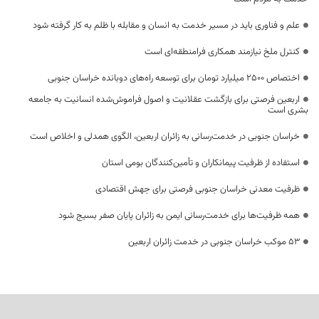
علم و فناوری باید در مسیر خدمت به انسان و مقابله با ظلم به کار گرفته شود
کنترل ملخ نیازمند همکاری فرامنطقه‌ای است
اختصاص 2500 میلیارد تومان برای توسعه راه‌های دوبانده خراسان جنوبی
اربعین فرصتی برای بازگشت عقلانیت و اصول فراموش‌شده انسانیت به جامعه
بشری است
خراسان جنوبی در خدمت‌رسانی به زائران اربعین، الگوی همدلی و اخلاص است
استفاده از ظرفیت پیمانکاران و تأمین‌کنندگان بومی استان
ظرفیت معدنی خراسان جنوبی فرصتی برای جهش اقتصادی
همه ظرفیت‌ها برای خدمت‌رسانی ایمن به زائران پایان صفر بسیج شود
53 موکب خراسان جنوبی در خدمت زائران اربعین