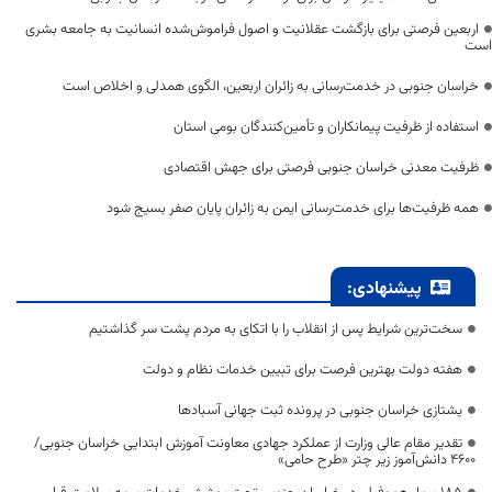
اربعین فرصتی برای بازگشت عقلانیت و اصول فراموش‌شده انسانیت به جامعه بشری
است
خراسان جنوبی در خدمت‌رسانی به زائران اربعین، الگوی همدلی و اخلاص است
استفاده از ظرفیت پیمانکاران و تأمین‌کنندگان بومی استان
ظرفیت معدنی خراسان جنوبی فرصتی برای جهش اقتصادی
همه ظرفیت‌ها برای خدمت‌رسانی ایمن به زائران پایان صفر بسیج شود
پیشنهادی:
سخت‌ترین شرایط پس از انقلاب را با اتکای به مردم پشت سر گذاشتیم
هفته دولت بهترین فرصت برای تبیین خدمات نظام و دولت
یشتازی خراسان جنوبی در پرونده ثبت جهانی آسبادها
تقدیر مقام عالی وزارت از عملکرد جهادی معاونت آموزش ابتدایی خراسان جنوبی/
۴۶۰۰ دانش‌آموز زیر چتر «طرح حامی»