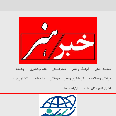
صفحه اصلی
فرهنگ و هنر
اخبار استان
علم و فناوری
جامعه
پزشکی و سلامت
گردشگری و میراث فرهنگی
یادداشت
کشاورزی
اخبار شهرستان ها
ارتباط با ما