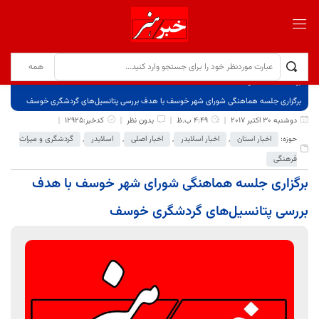
برگ نخست
نوشته‌ها
برگزاری جلسه هماهنگی شورای شهر خوسف با هدف بررسی پتانسیل‌های گردشگری خوسف
دوشنبه 30 اکتبر 2017
4:49 ب.ظ
بدون نظر
کدخبر:12925
حوزه:
اخبار استان
,
اخبار اسلایدر
,
اخبار اصلی
,
اسلایدر
,
گردشگری و میراث
فرهنگی
برگزاری جلسه هماهنگی شورای شهر خوسف با هدف
بررسی پتانسیل‌های گردشگری خوسف