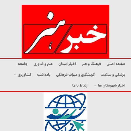
صفحه اصلی
فرهنگ و هنر
اخبار استان
علم و فناوری
جامعه
پزشکی و سلامت
گردشگری و میراث فرهنگی
یادداشت
کشاورزی
اخبار شهرستان ها
ارتباط با ما