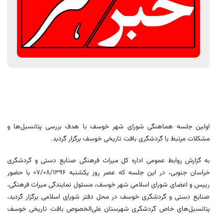
اولین جلسه هماهنگی شورای شهر خوسف با هدف بررسی پتانسیل‌ها و
مشکلات مرتبط با گردشگری بافت تاریخی خوسف برگزار گردید.
به گزارش روابط عمومی اداره کل میراث فرهنگی صنایع دستی و گردشگری
خراسان جنوبی، در این جلسه که عصر روز یکشنبه 07/08/1396 با حضور
رییس و اعضای شورای اسلامی شهر خوسف، مسئول نمایندگی میراث فرهنگی،
صنایع دستی و گردشگری خوسف در محل دفتر شورای اسلامی برگزار گردید،
پتانسیل‌های خاص گردشگری شهرستان علی‌الخصوص بافت تاریخی خوسف