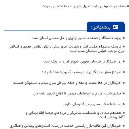
هفته دولت بهترین فرصت برای تبیین خدمات نظام و دولت
پیشنهادی:
پیوند دانشگاه و صنعت، مسیر نوآوری و حل مسائل استان است
فرهنگ عاشورا و مکتب ایثار و شهادت امروز بیش از توان نظامی جمهوری اسلامی
ایران موجب هراس دشمنان شده است
روز خبرنگار در خراسان جنوبی؛ شورای اداری به رنگ رسانه
نباید از نقش خبرنگاران در عرصه جنگ روایت‌ها غافل شد
خبرنگاران در خط مقدم جامعه و حلقه ارتباطی میان مردم و مسئولان هستند
حضور شبانه مردم در اجتماعات مردمی تا اطلاع ثانوی ادامه دارد
رسانه‌ها نقشی محوری در افکارسازی دارند
هفدهم مرداد روز پاسداشت تلاش‌گران بی‌ادعای عرصه اطلاع‌رسانی و
آگاهی‌بخشی است
خبرنگاران، این طلایه‌داران راستین خدمت در رسانه، انسان‌های پرتلاش و فداکاری