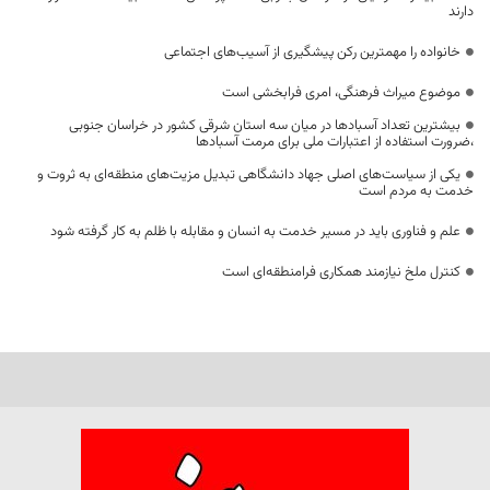
دارند
خانواده را مهمترین رکن پیشگیری از آسیب‌های اجتماعی
موضوع میراث فرهنگی، امری فرابخشی است
بیشترین تعداد آسبادها در میان سه استان شرقی کشور در خراسان جنوبی
،ضرورت استفاده از اعتبارات ملی برای مرمت آسبادها
یکی از سیاست‌های اصلی جهاد دانشگاهی تبدیل مزیت‌های منطقه‌ای به ثروت و
خدمت به مردم است
علم و فناوری باید در مسیر خدمت به انسان و مقابله با ظلم به کار گرفته شود
کنترل ملخ نیازمند همکاری فرامنطقه‌ای است