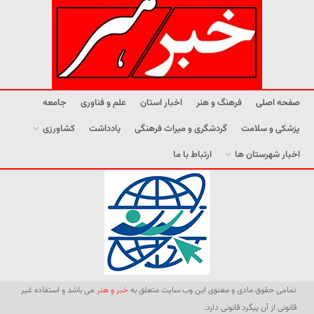
صفحه اصلی
فرهنگ و هنر
اخبار استان
علم و فناوری
جامعه
پزشکی و سلامت
گردشگری و میراث فرهنگی
یادداشت
کشاورزی
اخبار شهرستان ها
ارتباط با ما
تمامی حقوق مادی و معنوی این وب سایت متعلق به
خبر و هنر
می باشد و استفاده غیر
قانونی از آن پیگرد قانونی دارد.