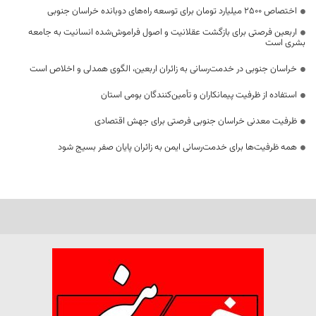
اختصاص 2500 میلیارد تومان برای توسعه راه‌های دوبانده خراسان جنوبی
اربعین فرصتی برای بازگشت عقلانیت و اصول فراموش‌شده انسانیت به جامعه
بشری است
خراسان جنوبی در خدمت‌رسانی به زائران اربعین، الگوی همدلی و اخلاص است
استفاده از ظرفیت پیمانکاران و تأمین‌کنندگان بومی استان
ظرفیت معدنی خراسان جنوبی فرصتی برای جهش اقتصادی
همه ظرفیت‌ها برای خدمت‌رسانی ایمن به زائران پایان صفر بسیج شود