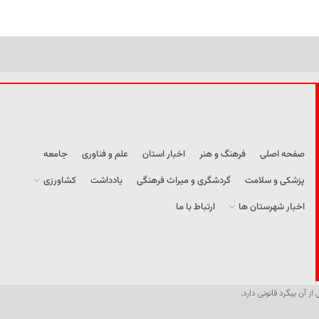
صفحه اصلی
فرهنگ و هنر
اخبار استان
علم و فناوری
جامعه
پزشکی و سلامت
گردشگری و میراث فرهنگی
یادداشت
کشاورزی
اخبار شهرستان ها
ارتباط با ما
از آن پیگرد قانونی دارد.