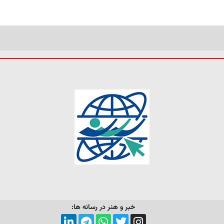
خبر و هنر در رسانه ها: