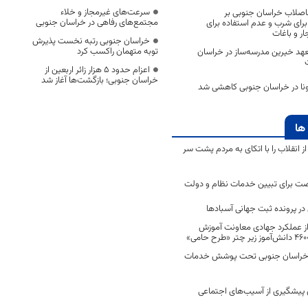
سرعت‌های غیرمجاز و خلاء
اصلاب خراسان جنوبی بر
مجتمع‌های رفاهی در خراسان جنوبی
برای شرب و عدم استفاده برای
ر و باغات
خراسان جنوبی رتبه نخست پذیرش
توبه متهمان راکسب کرد
 تعهد خیرین مدرسه‌ساز در خراسان
اعزام حدود 5 هزار زائر اربعین از
خراسان جنوبی؛ بازگشت‌ها آغاز شد
ونا در خراسان جنوبی کاهشی شد
ها
انقلاب را با اتکای به مردم پشت سر
ت برای تبیین خدمات نظام و دولت
ر پرونده ثبت جهانی آسبادها
 از عملکرد جهادی معاونت آموزش
 در خراسان جنوبی تحت پوشش خدمات
ن پیشگیری از آسیب‌های اجتماعی