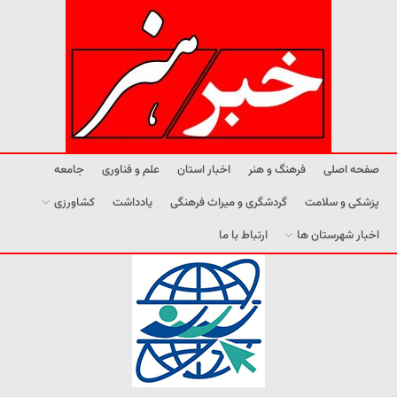
صفحه اصلی
فرهنگ و هنر
اخبار استان
علم و فناوری
جامعه
پزشکی و سلامت
گردشگری و میراث فرهنگی
یادداشت
کشاورزی
اخبار شهرستان ها
ارتباط با ما