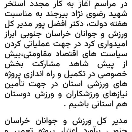
در مراسم آغاز به کار مجدد استخر
شهید رضوی نژاد بیرجند به مناسبت
هفته دولت، دکتر افضل پور مدیر کل
ورزش و جوانان خراسان جنوبی ابراز
امیدواری کرد در جهت عملیاتی کردن
سیاست های اقتصاد مقاومتی،بیش
از پیش شاهد مشارکت بخش
خصوصی در تکمیل و راه اندازی پروژه
های ورزشی استان در جهت تأمین
نیازهای ورزشکاران و ورزش دوستان
هم استانی باشیم .
مدیر کل ورزش و جوانان خراسان
جنوبی برآورد اعتبار پروژه تعمیر و