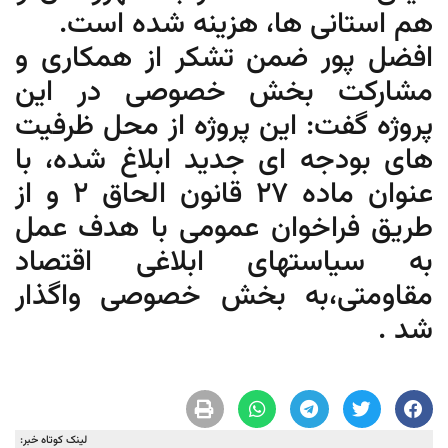
هم استانی ها، هزینه شده است.
افضل پور ضمن تشکر از همکاری و
مشارکت بخش خصوصی در این
پروژه گفت: این پروژه از محل ظرفیت
های بودجه ای جدید ابلاغ شده، با
عنوان ماده ۲۷ قانون الحاق ۲ و از
طریق فراخوان عمومی با هدف عمل
به سیاستهای ابلاغی اقتصاد
مقاومتی،به بخش خصوصی واگذار
شد .
لینک کوتاه خبر: