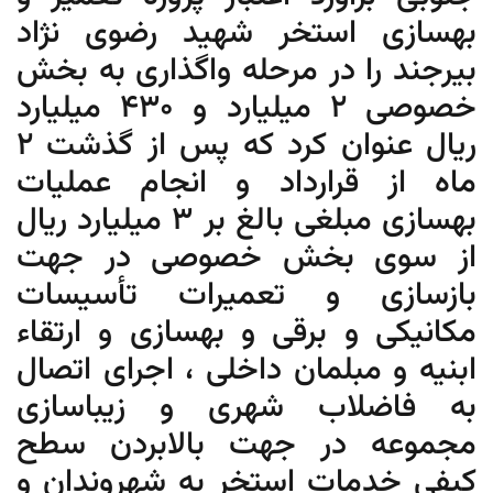
بهسازی استخر شهید رضوی نژاد
بیرجند را در مرحله واگذاری به بخش
خصوصی ۲ میلیارد و ۴۳۰ میلیارد
ریال عنوان کرد که پس از گذشت ۲
ماه از قرارداد و انجام عملیات
بهسازی مبلغی بالغ بر ۳ میلیارد ریال
از سوی بخش خصوصی در جهت
بازسازی و تعمیرات تأسیسات
مکانیکی و برقی و بهسازی و ارتقاء
ابنیه و مبلمان داخلی ، اجرای اتصال
به فاضلاب شهری و زیباسازی
مجموعه در جهت بالابردن سطح
کیفی خدمات استخر به شهروندان و