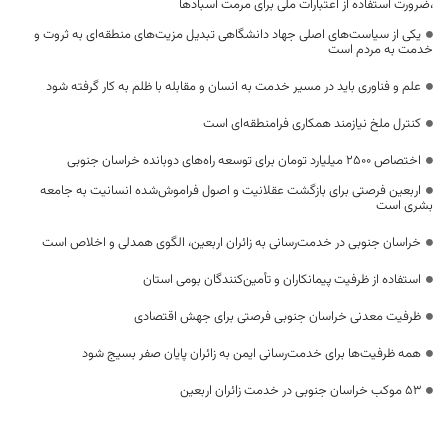
،ضرورت استفاده از اعتبارات ملی برای مرمت آسبادها
یکی از سیاست‌های اصلی جهاد دانشگاهی تبدیل مزیت‌های منطقه‌ای به ثروت و
خدمت به مردم است
علم و فناوری باید در مسیر خدمت به انسان و مقابله با ظلم به کار گرفته شود
کنترل ملخ نیازمند همکاری فرامنطقه‌ای است
اختصاص 2500 میلیارد تومان برای توسعه راه‌های دوبانده خراسان جنوبی
اربعین فرصتی برای بازگشت عقلانیت و اصول فراموش‌شده انسانیت به جامعه
بشری است
خراسان جنوبی در خدمت‌رسانی به زائران اربعین، الگوی همدلی و اخلاص است
استفاده از ظرفیت پیمانکاران و تأمین‌کنندگان بومی استان
ظرفیت معدنی خراسان جنوبی فرصتی برای جهش اقتصادی
همه ظرفیت‌ها برای خدمت‌رسانی ایمن به زائران پایان صفر بسیج شود
53 موکب خراسان جنوبی در خدمت زائران اربعین