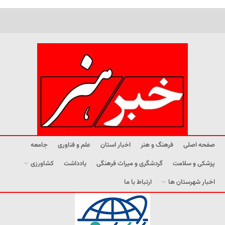
صفحه اصلی
فرهنگ و هنر
اخبار استان
علم و فناوری
جامعه
پزشکی و سلامت
گردشگری و میراث فرهنگی
یادداشت
کشاورزی
اخبار شهرستان ها
ارتباط با ما