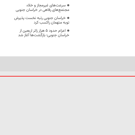
سرعت‌های غیرمجاز و خلاء
مجتمع‌های رفاهی در خراسان جنوبی
خراسان جنوبی رتبه نخست پذیرش
توبه متهمان راکسب کرد
اعزام حدود 5 هزار زائر اربعین از
خراسان جنوبی؛ بازگشت‌ها آغاز شد