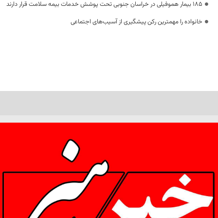
۱۸۵ بیمار هموفیلی در خراسان جنوبی تحت پوشش خدمات بیمه سلامت قرار دارند
خانواده را مهمترین رکن پیشگیری از آسیب‌های اجتماعی