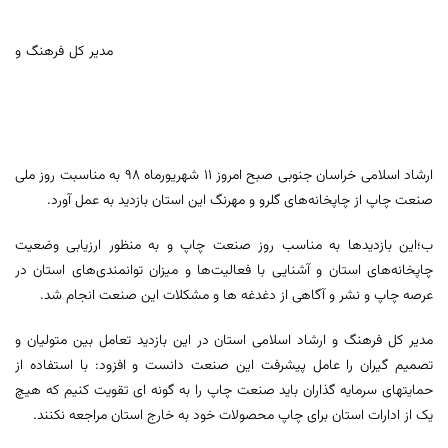
مدیر کل فرهنگ و
ارشاد اسلامی خراسان جنوبی صبح امروز ١١ شهریورماه ٩٨ به مناسبت روز ملی
صنعت چاپ از چاپخانه‌های گلرو و مهرنگ این استان بازدید به عمل آورد.
ب؛این بازدیدها به مناسب روز صنعت چاپ و به منظور ارزیابی وضعیت
چاپخانه‌های استان و آشنایی با فعالیت‌ها و میزان توانمندی‌های استان در
عرصه چاپ و نشر و آگاهی از دغدغه ها و مشکلات این صنعت انجام شد.
مدیر کل فرهنگ و ارشاد اسلامی استان در این بازدید تعامل بین متولیان و
تصمیم گیران را عامل پیشرفت این صنعت دانست و افزود: با استفاده از
حمایتهای سرمایه گذاران باید صنعت چاپ را به گونه ای تقویت کنیم که هیچ
یک از ادارات استان برای چاپ محصولات خود به خارج استان مراجعه نکنند.