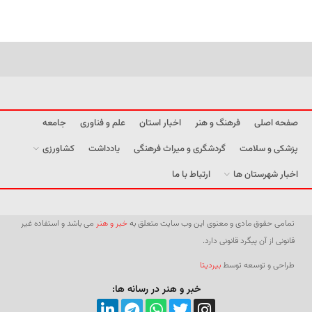
صفحه اصلی
فرهنگ و هنر
اخبار استان
علم و فناوری
جامعه
پزشکی و سلامت
گردشگری و میراث فرهنگی
یادداشت
کشاورزی
اخبار شهرستان ها
ارتباط با ما
تمامی حقوق مادی و معنوی این وب سایت متعلق به
خبر و هنر
می باشد و استفاده غیر
قانونی از آن پیگرد قانونی دارد.
طراحی و توسعه توسط
بیردیتا
خبر و هنر در رسانه ها: