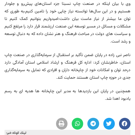
وی با بیان اینکه در صنعت چاپ نسبتا جزء استان‌های پیش‌رو و جلودار
هستیم و در این سال‌ها توانسته نیاز چاپی خود را تامین کنیم،به طوری که
توان ما بیشتر از نیاز ماست بیان داشت:امیدواریم بتوانیم کمک کنیم تا
مشکلات و مسائل در مسیر توسعه این صنعت ارزشمند قرار دارد را مرتفع کنیم
و سیاست های دولت در مباحث فرهنگ و هنر نشان داده که به دنبال توسعه
و رشد است.
ناصر نبی زاده در پایان ضمن تأکید بر استقبال از سرمایه‌گذاری در صنعت چاپ
استان، خاطرنشان کرد: اداره کل فرهنگ و ارشاد اسلامی استان آمادگی دارد
درحد توان و امکانات خود از چاپخانه داران و افرادی که تمایل به سرمایه‌گذاری
جدی در حوزه چاپ استان هستند حمایت کند.
همچنین در پایان این بازدیدها به مدیر این چاپخانه ها هدیه ای به رسم
یادبود اهدا شد.
لینک کوتاه خبر: