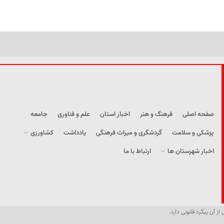
صفحه اصلی
فرهنگ و هنر
اخبار استان
علم و فناوری
جامعه
پزشکی و سلامت
گردشگری و میراث فرهنگی
یادداشت
کشاورزی
اخبار شهرستان ها
ارتباط با ما
از آن پیگرد قانونی دارد.