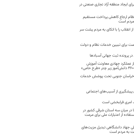
رای ایجاد منطقه آزاد تجاری صنعتی در
نظام ارجاع کاهش پرداخت مستقیم
 مردم است
انقلاب را با اتکای به مردم پشت سر
ت برای تبیین خدمات نظام و دولت
ر پرونده ثبت جهانی آسبادها
 از عملکرد جهادی معاونت آموزش
 در خراسان جنوبی تحت پوشش خدمات
ن پیشگیری از آسیب‌های اجتماعی
 امری فرابخشی است
 در میان سه استان شرقی کشور در
فاده از اعتبارات ملی برای مرمت
ی جهاد دانشگاهی تبدیل مزیت‌های
مت به مردم است