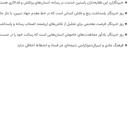
خبرنگاران، این طلایه‌داران راستین خدمت در رسانه، انسان‌های پرتلاش و فداکاری هستن
روز خبرنگار، پاسداشت رنج و تلاش کسانی است که در خط مقدم جهاد تبیین، با نثار جا
روز خبرنگار، فرصت مغتنمی برای تجلیل از تلاش‌های ارزشمند اصحاب رسانه و پاسداشت
روز خبرنگار، یادآور مجاهدت‌های خاموش انسان‌هایی است که رسالت خود را در جست‌
فرهنگ مادی و لیبرال‌دموکراسی نتیجه‌ای جز فساد و انحطاط اخلاقی ندارد