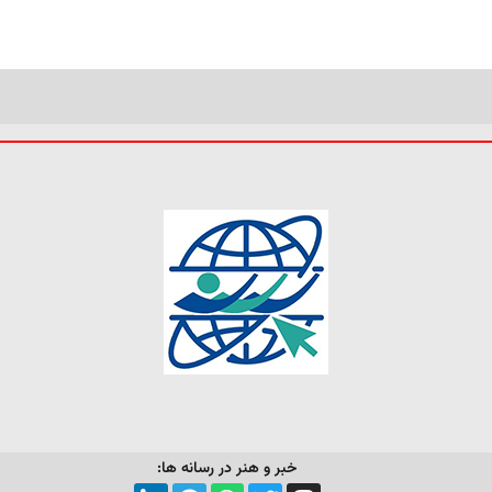
خبر و هنر در رسانه ها: