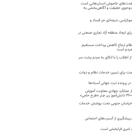
مجاهدت‌های خاموش انسان‌هایی است
ت‌وجوی حقیقت و آگاهی‌بخشی به
موکراسی نتیجه‌ای جز فساد و
رای ایجاد منطقه آزاد تجاری صنعتی در
نظام ارجاع کاهش پرداخت مستقیم
 مردم است
انقلاب را با اتکای به مردم پشت سر
ت برای تبیین خدمات نظام و دولت
ر پرونده ثبت جهانی آسبادها
 از عملکرد جهادی معاونت آموزش
 در خراسان جنوبی تحت پوشش خدمات
ن پیشگیری از آسیب‌های اجتماعی
 امری فرابخشی است