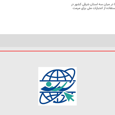
 در میان سه استان شرقی کشور در
فاده از اعتبارات ملی برای مرمت