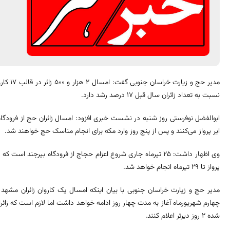
مدیر حج 
نسبت به تعداد زائران سال قبل ۱۷ درصد رشد دارد.
ابوالفضل نوفرستی روز شنبه در نشست خبری افزود: امسال زائران حج از فرودگاه
ایر پرواز می‌کنند و پس از پنج روز وارد مکه برای انجام مناسک حج خواهند شد.
وی اظهار داشت: ۲۵ تیرماه جاری شروع اعزام حجاج از فرودگاه بیرجند 
پرواز تا ۲۹ تیرماه انجام خواهد شد.
مدیر حج و زیارت خراسان جنوبی با بیان اینکه امسال یک کاروان زائران مشهد ا
چهارم شهریورماه آغاز به مدت چهار روز ادامه خواهد داشت اما لازم است که زائران 
شده ۲ روز دیرتر اعلام کنند.