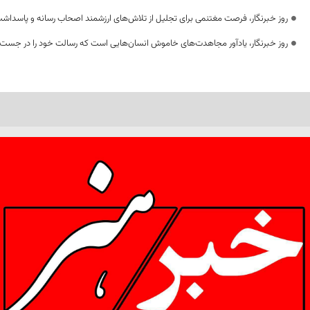
روز خبرنگار، فرصت مغتنمی برای تجلیل از تلاش‌های ارزشمند اصحاب رسانه و پاسداشت
روز خبرنگار، یادآور مجاهدت‌های خاموش انسان‌هایی است که رسالت خود را در جست‌