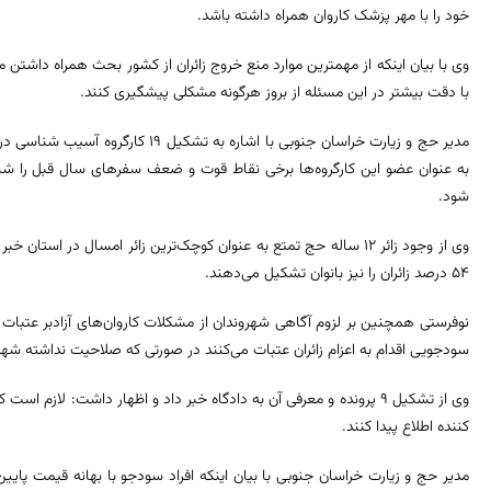
خود را با مهر پزشک کاروان همراه داشته باشد.
وی با بیان اینکه از مهمترین موارد منع خروج زائران از کشور بحث همراه داشتن مو
با دقت بیشتر در این مسئله از بروز هرگونه مشکلی پیشگیری کنند.
مدیر حج و زیارت خراسان جنوبی با اشاره 
به عنوان عضو این کارگروه‌ها برخی نقاط قوت و ضعف سفرهای سال قبل را شنا
شود.
۵۴ درصد زائران را نیز بانوان تشکیل می‌دهند.
نوفرستی همچنین بر لزوم آگاهی شهروندان از مشکلات کاروان‌های آزادبر عتبات عا
سودجویی اقدام به اعزام زائران عتبات می‌کنند در صورتی که صلاحیت نداشته شهروند
وی از تشکیل ۹ پرونده و معرفی آن به دادگاه خبر داد و اظهار داشت: لازم 
کننده اطلاع پیدا کنند.
مدیر حج و زیارت خراسان جنوبی با بیان اینکه افراد سودجو با بهانه قیمت پایین‌