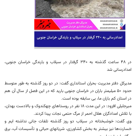
در ۴۸ ساعت گذشته به ۳۴۰ گرفتار در سیلاب و بارندگی خراسان جنوبی،
امدادرسانی شد
مدیرکل دفتر مدیریت بحران استانداری گفت: در دو روز گذشته به طور متوسط
حدود ۵۰ میلیمتر باران در خراسان جنوبی بارید که در این فصل از سال آن هم
در استان کم باران ما، بی سابقه بوده است.
میرجلیلی افزود: در این مدت ۱۸ نفر در روستا‌های چهکندوک و بالادست بهدان،
با تلاش امدادگران هلال احمر از مرگ حتمی نجات پیدا کردند.
وی گفت: خوشبختانه در سیلاب دو روز گذشته تلفات جانی نداشته ایم و
خسارت‌ها نیز بیشتر به بخش کشاورزی، شریانهای حیاتی و تأسیسات آب، برق