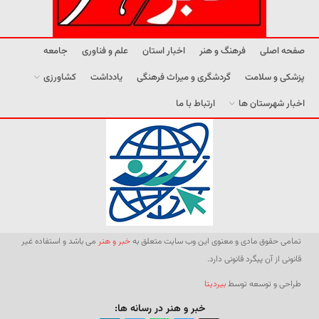
صفحه اصلی
فرهنگ و هنر
اخبار استان
علم و فناوری
جامعه
پزشکی و سلامت
گردشگری و میراث فرهنگی
یادداشت
کشاورزی
اخبار شهرستان ها
ارتباط با ما
تمامی حقوق مادی و معنوی این وب سایت متعلق به
خبر و هنر
می باشد و استفاده غیر
قانونی از آن پیگرد قانونی دارد.
طراحی و توسعه توسط
بیردیتا
خبر و هنر در رسانه ها: