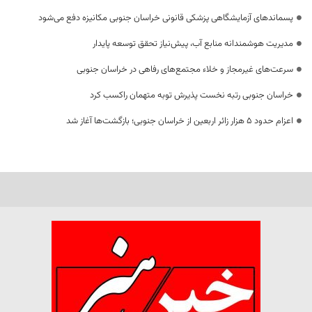
پسماندهای آزمایشگاهی پزشکی قانونی خراسان جنوبی مکانیزه دفع می‌شود
مدیریت هوشمندانه منابع آب، پیش‌نیاز تحقق توسعه پایدار
سرعت‌های غیرمجاز و خلاء مجتمع‌های رفاهی در خراسان جنوبی
خراسان جنوبی رتبه نخست پذیرش توبه متهمان راکسب کرد
اعزام حدود 5 هزار زائر اربعین از خراسان جنوبی؛ بازگشت‌ها آغاز شد