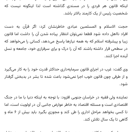
اینکه قانون هر فردی را در مسندی گذاشته است لذا اینگونه نیست که
شخصیت رئیس از یک کارمند بالاتر باشد.
حجت الاسلام و المسلمین عبادی خاطرنشان کرد: اگر قرآن به دست
افراد نااهل داده شود قطعا نمی‌توان انتظار پیاده شدن آن را داشت اما قانون
زیبا و پیشرفته اسلام که به همه نیازها پاسخ می‌دهد، کسانی را می‌خواهد که
در سطحی قرار داشته باشند که آن را درک و برای سرفرازی خود، جامعه و نسل
آینده اجرا کنند.
وی گفت: غرب در اجرای قانون سرمایه‌داری حداکثر قدرت خود را به کار می‌گیرد
و از طرفی چون قانون خوب اجرا نمی‌شود باعث شده تا بشر در بدبختی گرفتار
شود.
نماینده ولی فقیه در خراسان جنوبی افزود: با توجه به اینکه دنیا با ما در جنگ
اقتصادی است و مسئله اقتصاد به خاطر عوارض جانبی آن در اولویت است، اما
تا کسی بخواهد مراحل اداری را طی کند و مجوزی بگیرد باید بیش از ۶ ماه و
گاهی تا یک سال تلاش کند.