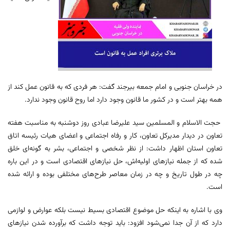
در خراسان جنوبی و امام جمعه بیرجند گفت: هر فردی که به قانون عمل کند از
همه بهتر است و در کشور ما قانون وجود دارد اما روح قانون وجود ندارد.
حجت الاسلام و المسلمین سید علیرضا عبادی روز دوشنبه به مناسبت هفته
تعاون در دیدار مدیرکل تعاون، کار و رفاه اجتماعی و اعضای هیات رئیسه اتاق
تعاون استان اظهار داشت: از نظر شخصی و اجتماعی، بشر به گونه‌ای خلق
شده که از جمله نیازهای اولیه‌اش، حل نیازهای اقتصادی است و در این باره
چه در طول تاریخ و چه در زمان معاصر طرح‌های مختلفی بوده و ارائه شده
است.
وی با اشاره به اینکه حل موضوع اقتصادی بسیط نیست بلکه عوارض و لوازمی
دارد که از آن جدا نمی‌شود افزود: باید توجه داشت که برآورده شدن نیازهای