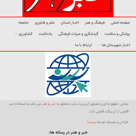
صفحه اصلی
فرهنگ و هنر
اخبار استان
علم و فناوری
جامعه
پزشکی و سلامت
گردشگری و میراث فرهنگی
یادداشت
کشاورزی
اخبار شهرستان ها
ارتباط با ما
تمامی حقوق مادی و معنوی این وب سایت متعلق به
خبر و هنر
می باشد و استفاده غیر
قانونی از آن پیگرد قانونی دارد.
طراحی و توسعه توسط
بیردیتا
خبر و هنر در رسانه ها: