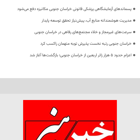
پسماندهای آزمایشگاهی پزشکی قانونی خراسان جنوبی مکانیزه دفع می‌شود
مدیریت هوشمندانه منابع آب، پیش‌نیاز تحقق توسعه پایدار
سرعت‌های غیرمجاز و خلاء مجتمع‌های رفاهی در خراسان جنوبی
خراسان جنوبی رتبه نخست پذیرش توبه متهمان راکسب کرد
اعزام حدود 5 هزار زائر اربعین از خراسان جنوبی؛ بازگشت‌ها آغاز شد