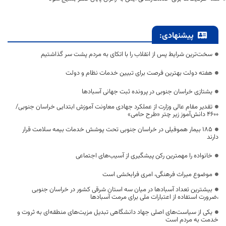
پیشنهادی:
سخت‌ترین شرایط پس از انقلاب را با اتکای به مردم پشت سر گذاشتیم
هفته دولت بهترین فرصت برای تبیین خدمات نظام و دولت
یشتازی خراسان جنوبی در پرونده ثبت جهانی آسبادها
تقدیر مقام عالی وزارت از عملکرد جهادی معاونت آموزش ابتدایی خراسان جنوبی/
۴۶۰۰ دانش‌آموز زیر چتر «طرح حامی»
۱۸۵ بیمار هموفیلی در خراسان جنوبی تحت پوشش خدمات بیمه سلامت قرار
دارند
خانواده را مهمترین رکن پیشگیری از آسیب‌های اجتماعی
موضوع میراث فرهنگی، امری فرابخشی است
بیشترین تعداد آسبادها در میان سه استان شرقی کشور در خراسان جنوبی
،ضرورت استفاده از اعتبارات ملی برای مرمت آسبادها
یکی از سیاست‌های اصلی جهاد دانشگاهی تبدیل مزیت‌های منطقه‌ای به ثروت و
خدمت به مردم است