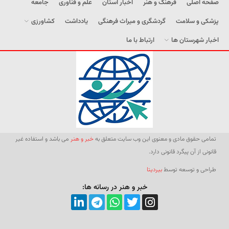
صفحه اصلی
فرهنگ و هنر
اخبار استان
علم و فناوری
جامعه
پزشکی و سلامت
گردشگری و میراث فرهنگی
یادداشت
کشاورزی
اخبار شهرستان ها
ارتباط با ما
تمامی حقوق مادی و معنوی این وب سایت متعلق به
خبر و هنر
می باشد و استفاده غیر
قانونی از آن پیگرد قانونی دارد.
طراحی و توسعه توسط
بیردیتا
خبر و هنر در رسانه ها: