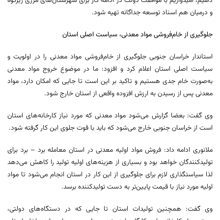
دهیم، امیدواریم با موافقت دولت در ادامه کار برای شهرستان‌های مرزی زیرکوه
و درمیان هم اسناد توسعه جداگانه تهیه شود.
جلوگیری از خام‌فروشی مواد معدنی، سیاست اصلی استان
استاندار خراسان جنوبی جلوگیری از خام‌فروشی مواد معدنی را در اولویت و
سیاست اصلی استان اعلام کرد و افزود: ما در موضوع خروج مواد معدنی
به‌صورت خام جدی هستیم و تاکید بر این است تا جایی که امکان دارد، مواد
معدنی پس از رسیدن به ارزش افزوده واقعی از استان خارج شود.
وی گفت: بعضا گزارش می‌شود مواد معدنی که مورد نیاز کارخانه‌های استان
است از خراسان جنوبی خارج می‌شود که باید با قوت جلوی این کار گرفته شود.
ملانوری ادامه داد: فروش مواد اولیه معدنی در استان معامله برد – برد برای
تولیدکنندگان خواهد بود و بسیاری از هزینه‌های اولیه تولید را کاهش می‌دهد
لذا سیاستگذاری لازم برای جلوگیری از این کار در استان انجام می‌شود تا مواد
اولیه مورد نیاز با قیمت پایین‌تر به دست تولیدکننده برسد.
وی گفت: همچنین تولیدات استان تا جایی که در دستگاه‌های دولتی،