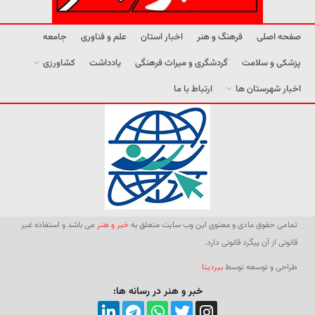
صفحه اصلی
فرهنگ و هنر
اخبار استان
علم و فناوری
جامعه
پزشکی و سلامت
گردشگری و میراث فرهنگی
یادداشت
کشاورزی
اخبار شهرستان ها
ارتباط با ما
تمامی حقوق مادی و معنوی این وب سایت متعلق به
خبر و هنر
می باشد و استفاده غیر
قانونی از آن پیگرد قانونی دارد.
طراحی و توسعه توسط
بیردیتا
خبر و هنر در رسانه ها: