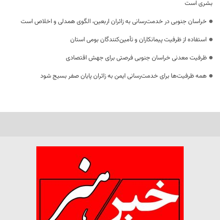
بشری است
خراسان جنوبی در خدمت‌رسانی به زائران اربعین، الگوی همدلی و اخلاص است
استفاده از ظرفیت پیمانکاران و تأمین‌کنندگان بومی استان
ظرفیت معدنی خراسان جنوبی فرصتی برای جهش اقتصادی
همه ظرفیت‌ها برای خدمت‌رسانی ایمن به زائران پایان صفر بسیج شود