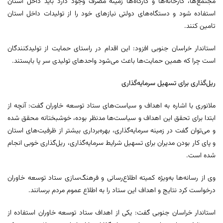
مجتمع‌ها، کارخانه‌ها و کارگاه‌ها زمینه مصرف وجود دارد باید داخل استان
استفاده شود و دستگاه‌های دولتی نیازهای خود را از تولیدات داخل استان
تامین کنند.
استاندار خراسان جنوبی افزود: این اقدام در راستای حمایت از تولیدکنندگان
است چرا که همین حمایت‌ها باعث می‌شود واحدهای تولیدی سر پا بایستند.
ریل‌گذاری برای تسهیل سرمایه‌گذاری
ملانوری با اشاره به اهداف و سیاست‌های ستاد توسعه خاوران گفت: آنچه از
ابتدا برای تحقق این اهداف و سیاست‌ها مدنظر بوده، خوشبختانه محقق شده
و می‌توان گفت در زمینه سرمایه‌گذاری، بهره‌برداری بیشتر از ظرفیت‌های استان
و پای کار بودن مدیران برای تسهیل شرایط سرمایه‌گذاری، ریل‌گذاری خوبی انجام
شده است.
وی از رسانه‌ها به‌ویژه کمیته اطلاع‌رسانی و فرهنگ‌سازی ستاد توسعه خاوران
درخواست کرد نتایج و اهداف این ستاد را به اطلاع عموم مردم برسانند.
استاندار خراسان جنوبی گفت: یکی از اهداف ستاد توسعه خاوران استفاده از