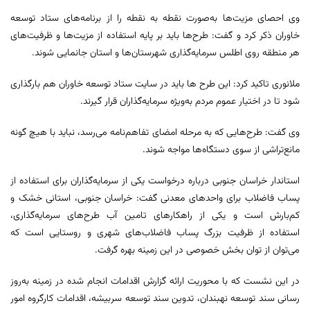
وی احصای مزیت‌ها به‌صورت نقطه به نقطه را از برنامه‌های ستاد توسعه
خاوران ذکر کرد و گفت: طرح‌ها باید بر پایه استفاده از مزیت‌ها و ظرفیت‌های
هر منطقه روی اطلس سرمایه‌گذاری شهرستان‌ها و استان جانمایی شوند.
ملانوری تاکید کرد: این طرح ها باید در سایت ستاد توسعه خاوران هم بارگذاری
شود تا در اختیار عموم مردم به‌ویژه سرمایه‌گذاران قرار گیرند.
وی گفت: طرح‌هایی که به مرحله امضای تفاهم‌نامه می‌رسد، نباید با هیچ گونه
مانع‌تراشی از سوی دستگاه‌ها مواجه شوند.
استاندار خراسان جنوبی درباره درخواست یکی از سرمایه‌گذاران برای استفاده از
پساب فاضلاب برای واحدهای معدنی گفت: خراسان جنوبی، استانی خشک و
کم‌بارش است و یکی از راهکارهای تامین آب طرح‌های سرمایه‌گذاری،
استفاده از ظرفیت بزرگ پساب فاضلاب‌های شهری و روستایی است که
می‌توان از توان بخش خصوصی در این زمینه بهره گرفت.
در این نشست که با محوریت ارائه گزارش اقدامات انجام شده در زمینه به‌روز
رسانی سند توسعه نهبندان، تدوین سند توسعه سربیشه، اقدامات کارگروه امور