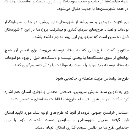
همه ظرفیت‌ها در جلب و جذب سرمایه‌گذاران دارای اهلیت و صلاحیت بوده که
در همه شهرستان‌ها با جدیت دنبال می‌شود.
وی افزود: نهبندان و سربیشه از شهرستان‌های پیشرو در جذب سرمایه‌گذار
بوده‌اند و تعداد طرح‌های سرمایه‌گذاری و پیشرفت پروژه‌ها در این ۲ شهرستان
قابل تحسین است که امیدواریم این روند تداوم داشته باشد.
ملانوری گفت: طرح‌هایی که به ستاد توسعه می‌رسد برای انجام آن هیچ
بهانه‌ای از سوی دستگاه‌ها پذیرفتنی نیست و دستگاه‌ها قبل از ورود موضوعات
به ستاد توسعه باید موارد را نسبت به موافقت یا رد آن تصمیم‌گیری کنند.
طرح‌ها براساس مزیت منطقه‌ای جانمایی شود
وی به تدوین سند آمایش سرزمین، صنعتی، معدنی و تجاری استان هم اشاره
کرد و گفت: در هر شهرستان باید طرح‌ها با قابلیت منطقه‌ای مشخص شود.
استاندار خراسان جنوبی افزود: از آنجا که طرح‌های اولیه سند مورد تایید استان
قرار گرفته مدیران شهرستانی و سازمان صمت اقدامات لازم را برای
جانمایی طرح‌ها در اطلس سرمایه‌گذاری استان انجام دهند.