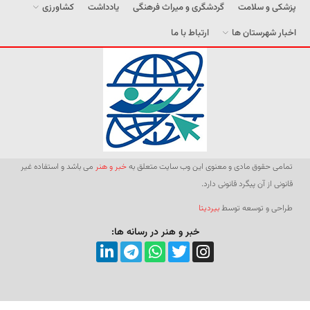
پزشکی و سلامت
گردشگری و میراث فرهنگی
یادداشت
کشاورزی
اخبار شهرستان ها
ارتباط با ما
تمامی حقوق مادی و معنوی این وب سایت متعلق به
خبر و هنر
می باشد و استفاده غیر
قانونی از آن پیگرد قانونی دارد.
طراحی و توسعه توسط
بیردیتا
خبر و هنر در رسانه ها: