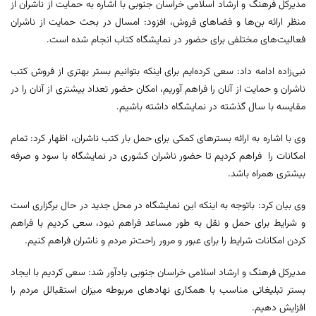
مدیرکل فرهنگ و ارشاد اسلامی خراسان جنوبی با اشاره به حمایت از ناشران از
منظر ارائه بن‌ها و فضاهای فروش، افزود: امسال در بحث حمایت از ناشران
فعالیت‌های مختلفی برای حضور در نمایشگاه کتاب انجام شده است.
نبی‌زاده ادامه داد: سعی کرده‌ایم برای اینکه بتوانیم بستر بهتری از فروش کتب
ناشران و حمایت از آنان را فراهم آوریم، امکان حضور تعداد بیشتری از آنان را در
مقایسه با سال گذشته در نمایشگاه داشته باشیم.
وی با اشاره به ارائه بسترهای کمکی برای حمل بار کتب ناشران، اظهار کرد: تمام
امکانات را فراهم کردیم تا حضور ناشران کشوری در نمایشگاه با سود و صرفه
بیشتری همراه باشد.
وی بیان کرد: باتوجه به اینکه این نمایشگاه در محل جدید در حال برگزاری است
و شرایط برای حمل و نقل به طور مساعد فراهم نبود، سعی کردیم با فراهم
کردن امکانات شرایط را برای عبور و مرور راحت‌تر مردم و ناشران فراهم کنیم.
مدیرکل فرهنگ و ارشاد اسلامی خراسان جنوبی یادآور شد: سعی کردیم با ایجاد
بستر تبلیغاتی مناسب با همکاری نهادهای مربوطه میزان استقبالل مردم را
افزایش دهیم.