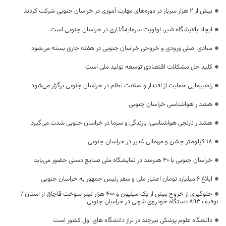
بیش از ۲ هزار سرباز در دوره‌های مهارت آموزی در خراسان جنوبی شرکت کردند
ایجاد پالایشگاه شیر، اولویت‌ سرمایه‌گذاری در خراسان جنوبی است
مبادی اصلی ورودی و خروجی خراسان جنوبی در هفته جاری بسته می‌شود
کلید حل مشکلات اقتصادی توسعه تولید ملی است
راهپیمایی حمایت از اقتدار و صلابت نظام در خراسان جنوبی برگزار می‌شود
هشدار هواشناسی خراسان جنوبی
هشدار نارنجی هواشناسی؛ بارندگی و سرما در خراسان جنوبی شدت می‌گیرد
۱۸ کیلومتر جشن و مهمانی غدیر در خراسان جنوبی
خراسان جنوبی با ۴۰ هنرمند در نمایشگاه ملی صنایع دستی حضور می‌یابد
ابلاغ ۶ میلیارد تومان اعتبار ملی و سفر رئیس جمهور به خراسان جنوبی
جلوگیری از خروج بیش از یک میلیون و 400 هزار لیتر سوخت قاچاق از استان /
توقیف 893 دستگاه خودروی شوتی در خراسان جنوبی
دانشگاه علوم پزشکی بیرجند در تراز دانشگاه های اول کشور است