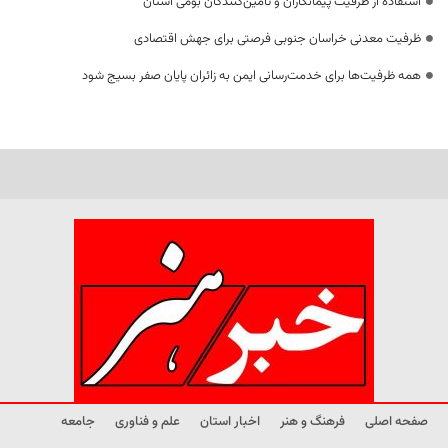
استفاده از ظرفیت پیمانکاران و تأمین‌کنندگان بومی استان
ظرفیت معدنی خراسان جنوبی فرصتی برای جهش اقتصادی
همه ظرفیت‌ها برای خدمت‌رسانی ایمن به زائران پایان صفر بسیج شود
صفحه اصلی
فرهنگ و هنر
اخبار استان
علم و فناوری
جامعه