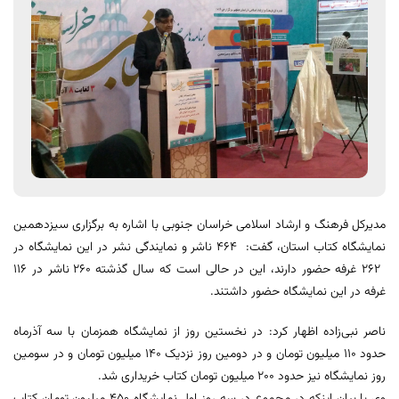
مدیرکل فرهنگ و ارشاد اسلامی خراسان جنوبی با اشاره به برگزاری سیزدهمین
نمایشگاه کتاب استان، گفت: ۴۶۴ ناشر و نمایندگی نشر در این نمایشگاه در
۲۶۲ غرفه حضور دارند، این در حالی است که سال گذشته 260 ناشر در ١١٦
غرفه در این نمایشگاه حضور داشتند.
ناصر نبی‌زاده اظهار کرد: در نخستین روز از نمایشگاه همزمان با سه آذرماه
حدود ۱۱۰ میلیون تومان و در دومین روز نزدیک ۱۴۰ میلیون تومان و در سومین
روز نمایشگاه نیز حدود ۲۰۰ میلیون تومان کتاب خریداری شد.
وی با بیان اینکه در مجموع در سه روز اول نمایشگاه ۴۵۰ میلیون تومان کتاب