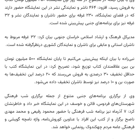
به فروش رسید، افزود: ۴۶۴ ناشر و نمایندگی نشر در این نمایشگاه حضور دارند
که در فضای نمایشگاه، ۲۳۰ غرفه برای حضور ناشران و نمایندگان نشر و ۳۲
غرفه نیز برای برنامه‌های جنبی پیش‌بینی شده است.
مدیرکل فرهنگ و ارشاد اسلامی خراسان جنوبی بیان کرد: ۳۲ غرفه مربوط به
ناشران استانی و مابقی برای ناشران و نمایندگان کشوری درنظرگرفته شده است.
نبی‌زاده با بیان اینکه پیش‌بینی می‌کنیم تا پایان نمایشگاه ۵۰۰ میلیون تومان
بن بین علاقمندان کتاب توزیع شود، تصریح کرد: در این نمایشگاه کتب با
حداقل تخفیف ۳۰ درصدی به فروش می‌رسند که ۲۰ درصد این تخفیف‌ها به
صورت بن و ۱۰ درصد نیز توسط ناشران تخفیف داده می‌شود.
وی از برگزاری برنامه‌های جنبی متنوع از جمله برگزاری شب فرهنگی
شهرستان‌های فردوس، قائن و خوسف در این نمایشگاه خبر داد و خاطرنشان
کرد: ۷ آذرماه نیز برنامه شب فرهنگی با حضور محمود رفیعی و محمد مهدی
ناصح برگزار و از کتب این افراد با عناوین کوروش‌نامه، واژه نامچه گویشی و
فرهنگی عامه مردم چهکندوک رونمایی خواهد شد.