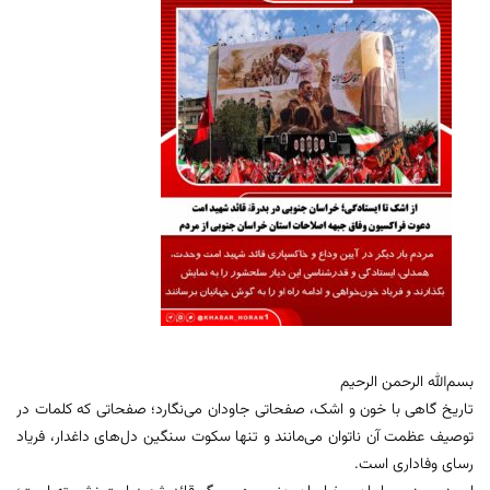
بسم‌الله الرحمن الرحیم
تاریخ گاهی با خون و اشک، صفحاتی جاودان می‌نگارد؛ صفحاتی که کلمات در
توصیف عظمت آن ناتوان می‌مانند و تنها سکوت سنگین دل‌های داغدار، فریاد
رسای وفاداری است.