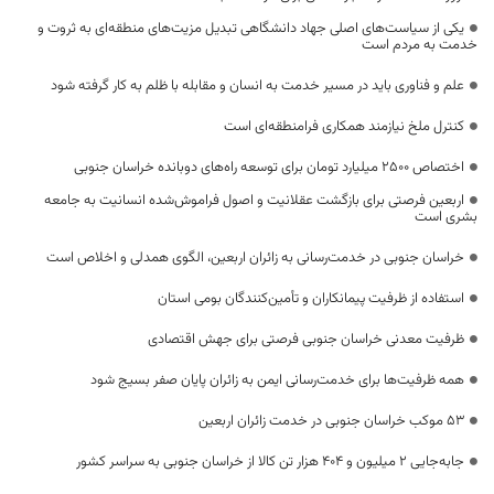
یکی از سیاست‌های اصلی جهاد دانشگاهی تبدیل مزیت‌های منطقه‌ای به ثروت و
خدمت به مردم است
علم و فناوری باید در مسیر خدمت به انسان و مقابله با ظلم به کار گرفته شود
کنترل ملخ نیازمند همکاری فرامنطقه‌ای است
اختصاص 2500 میلیارد تومان برای توسعه راه‌های دوبانده خراسان جنوبی
اربعین فرصتی برای بازگشت عقلانیت و اصول فراموش‌شده انسانیت به جامعه
بشری است
خراسان جنوبی در خدمت‌رسانی به زائران اربعین، الگوی همدلی و اخلاص است
استفاده از ظرفیت پیمانکاران و تأمین‌کنندگان بومی استان
ظرفیت معدنی خراسان جنوبی فرصتی برای جهش اقتصادی
همه ظرفیت‌ها برای خدمت‌رسانی ایمن به زائران پایان صفر بسیج شود
53 موکب خراسان جنوبی در خدمت زائران اربعین
جابه‌جایی 2 میلیون و 404 هزار تن کالا از خراسان جنوبی به سراسر کشور