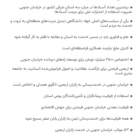
بیشترین تعداد آسبادها در میان سه استان شرقی کشور در خراسان جنوبی
،ضرورت استفاده از اعتبارات ملی برای مرمت آسبادها
یکی از سیاست‌های اصلی جهاد دانشگاهی تبدیل مزیت‌های منطقه‌ای به ثروت و
خدمت به مردم است
علم و فناوری باید در مسیر خدمت به انسان و مقابله با ظلم به کار گرفته شود
کنترل ملخ نیازمند همکاری فرامنطقه‌ای است
اختصاص 2500 میلیارد تومان برای توسعه راه‌های دوبانده خراسان جنوبی
اربعین فرصتی برای بازگشت عقلانیت و اصول فراموش‌شده انسانیت به جامعه
بشری است
خراسان جنوبی در خدمت‌رسانی به زائران اربعین، الگوی همدلی و اخلاص است
استفاده از ظرفیت پیمانکاران و تأمین‌کنندگان بومی استان
ظرفیت معدنی خراسان جنوبی فرصتی برای جهش اقتصادی
همه ظرفیت‌ها برای خدمت‌رسانی ایمن به زائران پایان صفر بسیج شود
53 موکب خراسان جنوبی در خدمت زائران اربعین