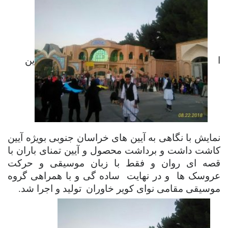
ا
ین
نمایش با نگاهی به آیین های خراسان جنوبی بویژه آیین
کاشت داشت و برداشت محصول و آیین تمنای باران با
قصه ای روان و فقط با زبان موسیقی و حرکت
عروسک ها
و در نهایت
ساده گی و با همراهی گروه
موسیقی مقامی نوای کویر خاوران
تولید و اجرا شد.