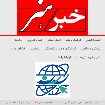
صفحه اصلی
فرهنگ و هنر
اخبار استان
علم و فناوری
جامعه
پزشکی و سلامت
گردشگری و میراث فرهنگی
یادداشت
کشاورزی
اخبار شهرستان ها
ارتباط با ما
تمامی حقوق مادی و معنوی این وب سایت متعلق به
خبر و هنر
می باشد و استفاده غیر