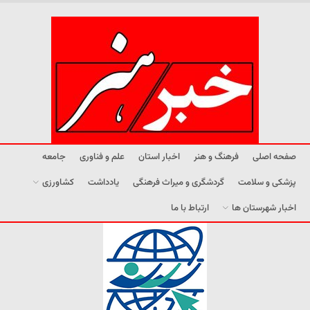
صفحه اصلی
فرهنگ و هنر
اخبار استان
علم و فناوری
جامعه
پزشکی و سلامت
گردشگری و میراث فرهنگی
یادداشت
کشاورزی
اخبار شهرستان ها
ارتباط با ما