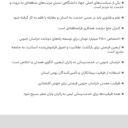
یکی از سیاست‌های اصلی جهاد دانشگاهی تبدیل مزیت‌های منطقه‌ای به ثروت و
خدمت به مردم است
علم و فناوری باید در مسیر خدمت به انسان و مقابله با ظلم به کار گرفته شود
کنترل ملخ نیازمند همکاری فرامنطقه‌ای است
اختصاص 2500 میلیارد تومان برای توسعه راه‌های دوبانده خراسان جنوبی
اربعین فرصتی برای بازگشت عقلانیت و اصول فراموش‌شده انسانیت به جامعه
بشری است
خراسان جنوبی در خدمت‌رسانی به زائران اربعین، الگوی همدلی و اخلاص است
استفاده از ظرفیت پیمانکاران و تأمین‌کنندگان بومی استان
ظرفیت معدنی خراسان جنوبی فرصتی برای جهش اقتصادی
همه ظرفیت‌ها برای خدمت‌رسانی ایمن به زائران پایان صفر بسیج شود