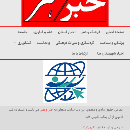
صفحه اصلی
فرهنگ و هنر
اخبار استان
علم و فناوری
جامعه
پزشکی و سلامت
گردشگری و میراث فرهنگی
یادداشت
کشاورزی
اخبار شهرستان ها
ارتباط با ما
تمامی حقوق مادی و معنوی این وب سایت متعلق به
خبر و هنر
می باشد و استفاده غیر
قانونی از آن پیگرد قانونی دارد.
طراحی و توسعه توسط
بیردیتا