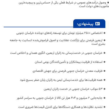
وصول درآمدهای عمومی در شرایط فعلی یکی از حساس‌ترین و پیچیده‌ترین
مأموریت‌های دولت است
پیشنهادی:
اختصاص 2500 میلیارد تومان برای توسعه راه‌های دوبانده خراسان جنوبی
اربعین فرصتی برای بازگشت عقلانیت و اصول فراموش‌شده انسانیت به جامعه
بشری است
خراسان جنوبی در خدمت‌رسانی به زائران اربعین، الگوی همدلی و اخلاص است
استفاده از ظرفیت پیمانکاران و تأمین‌کنندگان بومی استان
ظرفیت معدنی خراسان جنوبی فرصتی برای جهش اقتصادی
همه ظرفیت‌ها برای خدمت‌رسانی ایمن به زائران پایان صفر بسیج شود
53 موکب خراسان جنوبی در خدمت زائران اربعین
جابه‌جایی 2 میلیون و 404 هزار تن کالا از خراسان جنوبی به سراسر کشور
تشدید نظارت‌ها و همکاری دستگاه‌ها برای کنترل قیمت‌ها ضروری است