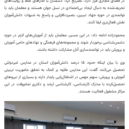
در فضای مجازی قرار دارد، تصریح کرد: دشمنان با آمارهای غلط و روایت‌های
تحریف‌شده به دنبال ایجاد بی‌اعتمادی در نسل جوان هستند و معلمان باید با
توانمندی در حوزه جهاد تبیین، بصیرت‌افزایی و پاسخ به شبهات دانش‌آموزان
نقش فعال‌تری ایفا کنند.
محمودزاده ادامه داد: در این مسیر، معلمان باید از آموزش‌های لازم در حوزه
دشمن‌شناسی برخوردار شوند و مجموعه‌های فرهنگی و نهادهای حامی آموزش
و پرورش باید در توانمندسازی آنان مشارکت داشته باشند.
وی با بیان اینکه حدود ۱۵ درصد دانش‌آموزان استان در مدارس غیردولتی
تحصیل می‌کنند گفت: این مدارس علاوه بر کمک به تحقق ماموریت تربیتی
آموزش و پرورش، سهم مهمی در اشتغال‌زایی پایدار دارند و بسیاری از نیروهای
تحصیل‌کرده با مدارک کارشناسی، کارشناسی ارشد و دکتری تمام‌وقت در این
مراکز مشغول فعالیت هستند.