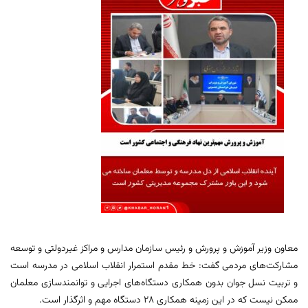
معاون وزیر آموزش و پرورش و رئیس سازمان مدارس و مراکز غیردولتی و توسعه
مشارکت‌های مردمی گفت: خط مقدم استمرار انقلاب اسلامی در مدرسه است
و تربیت نسل جوان بدون همکاری دستگاه‌های اجرایی و توانمندسازی معلمان
ممکن نیست که در این زمینه همکاری ۲۸ دستگاه مهم و اثرگذار است.