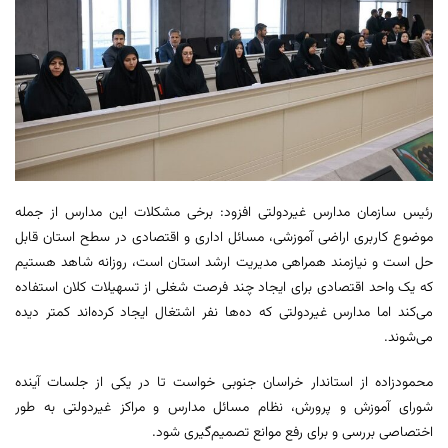
رئیس سازمان مدارس غیردولتی افزود: برخی مشکلات این مدارس از جمله
موضوع کاربری اراضی آموزشی، مسائل اداری و اقتصادی در سطح استان قابل
حل است و نیازمند همراهی مدیریت ارشد استان است، روزانه شاهد هستیم
که یک واحد اقتصادی برای ایجاد چند فرصت شغلی از تسهیلات کلان استفاده
می‌کند اما مدارس غیردولتی که ده‌ها نفر اشتغال ایجاد کرده‌اند کمتر دیده
می‌شوند.
محمودزاده از استاندار خراسان جنوبی خواست تا در یکی از جلسات آینده
شورای آموزش و پرورش، نظام مسائل مدارس و مراکز غیردولتی به طور
اختصاصی بررسی و برای رفع موانع تصمیم‌گیری شود.