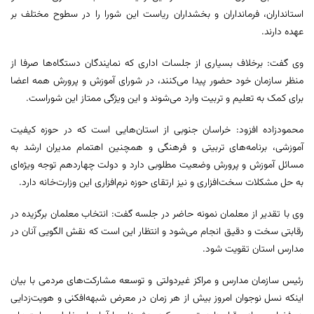
استانداران، فرمانداران و بخشداران ریاست این شورا را در سطوح مختلف بر
عهده دارند.
وی گفت: برخلاف بسیاری از جلسات اداری که نمایندگان دستگاه‌ها صرفا از
منظر سازمان خود حضور پیدا می‌کنند، در شورای آموزش و پرورش همه اعضا
برای کمک به تعلیم و تربیت وارد می‌شوند و این ویژگی ممتاز این شوراست.
محمودزاده افزود: خراسان جنوبی از استان‌هایی است که در حوزه کیفیت
آموزشی، برنامه‌های تربیتی و فرهنگی و همچنین اهتمام مدیران ارشد به
مسائل آموزش و پرورش وضعیت مطلوبی دارد و دولت چهاردهم توجه ویژه‌ای
به حل مشکلات سخت‌افزاری و نیز ارتقای حوزه نرم‌افزاری این وزارت‌خانه دارد.
وی با تقدیر از معلمان نمونه حاضر در جلسه گفت: انتخاب معلمان برگزیده در
رقابتی سخت و دقیق انجام می‌شود و انتظار این است که نقش الگویی آنان در
مدارس استان تقویت شود.
رئیس سازمان مدارس و مراکز غیردولتی و توسعه مشارکت‌های مردمی با بیان
اینکه نسل نوجوان امروز بیش از هر زمان در معرض شبهه‌افکنی و هویت‌زدایی