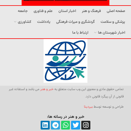
صفحه اصلی
فرهنگ و هنر
اخبار استان
علم و فناوری
جامعه
پزشکی و سلامت
گردشگری و میراث فرهنگی
یادداشت
کشاورزی
اخبار شهرستان ها
ارتباط با ما
تمامی حقوق مادی و معنوی این وب سایت متعلق به
خبر و هنر
می باشد و استفاده غیر
قانونی از آن پیگرد قانونی دارد.
طراحی و توسعه توسط
بیردیتا
خبر و هنر در رسانه ها: