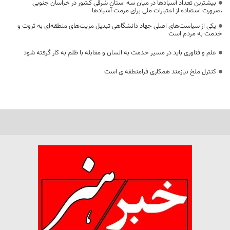
بیشترین تعداد آسبادها در میان سه استان شرقی کشور در خراسان جنوبی
،ضرورت استفاده از اعتبارات ملی برای مرمت آسبادها
یکی از سیاست‌های اصلی جهاد دانشگاهی تبدیل مزیت‌های منطقه‌ای به ثروت و
خدمت به مردم است
علم و فناوری باید در مسیر خدمت به انسان و مقابله با ظلم به کار گرفته شود
کنترل ملخ نیازمند همکاری فرامنطقه‌ای است