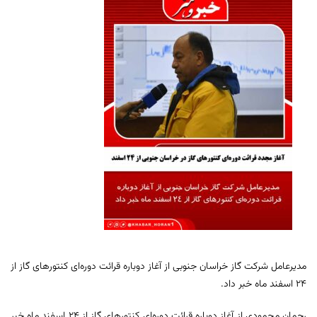
مدیرعامل شرکت گاز خراسان جنوبی از آغاز دوباره قرائت دوره‌ای کنتورهای گاز از
۲۴ اسفند ماه خبر داد.
رحمان محمودی از آغاز دوباره قرائت دوره‌ای کنتورهای گاز از ۲۴ اسفند ماه خبر