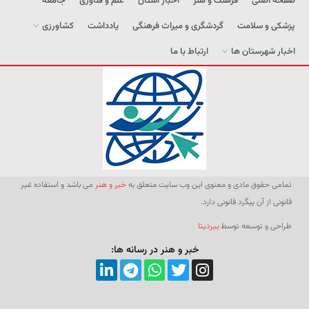
صفحه اصلی
فرهنگ و هنر
اخبار استان
علم و فناوری
جامعه
پزشکی و سلامت
گردشگری و میراث فرهنگی
یادداشت
کشاورزی
اخبار شهرستان ها
ارتباط با ما
تمامی حقوق مادی و معنوی این وب سایت متعلق به
خبر و هنر
می باشد و استفاده غیر
قانونی از آن پیگرد قانونی دارد.
طراحی و توسعه توسط
بیردیتا
خبر و هنر در رسانه ها: