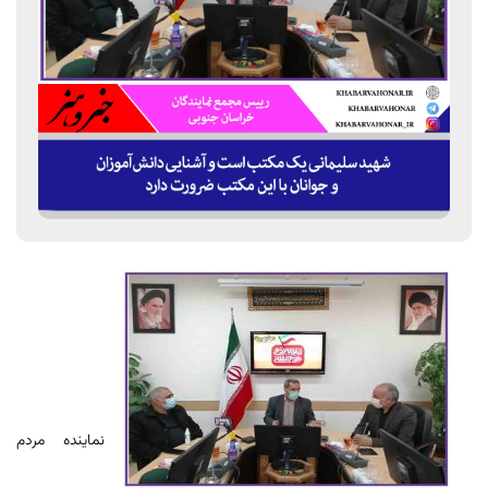
نماینده مردم