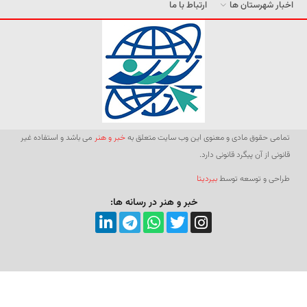
اخبار شهرستان ها
ارتباط با ما
تمامی حقوق مادی و معنوی این وب سایت متعلق به
خبر و هنر
می باشد و استفاده غیر
قانونی از آن پیگرد قانونی دارد.
طراحی و توسعه توسط
بیردیتا
خبر و هنر در رسانه ها: