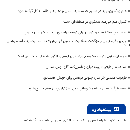
خدمت به مردم است
علم و فناوری باید در مسیر خدمت به انسان و مقابله با ظلم به کار گرفته شود
کنترل ملخ نیازمند همکاری فرامنطقه‌ای است
اختصاص 2500 میلیارد تومان برای توسعه راه‌های دوبانده خراسان جنوبی
اربعین فرصتی برای بازگشت عقلانیت و اصول فراموش‌شده انسانیت به جامعه بشری
است
خراسان جنوبی در خدمت‌رسانی به زائران اربعین، الگوی همدلی و اخلاص است
استفاده از ظرفیت پیمانکاران و تأمین‌کنندگان بومی استان
ظرفیت معدنی خراسان جنوبی فرصتی برای جهش اقتصادی
همه ظرفیت‌ها برای خدمت‌رسانی ایمن به زائران پایان صفر بسیج شود
پیشنهادی:
سخت‌ترین شرایط پس از انقلاب را با اتکای به مردم پشت سر گذاشتیم