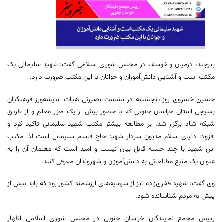
بیرجند، درمیان و خوسف در مجلس شورای اسلامی گفت: شهید سلیمانی یک
مکتب است و آشنایی دانش‌آموزان و جوانان با این مکتب ضرورت دارد.
حسین خسروی روز پنجشنبه در نشست بصیرتی هیات اندیشه‌ورز فرهنگیان
بسیجی استان خراسان جنوبی که با حضور بیش از یک هزار معلم و از طریق
شبکه شاد برگزار شد، بر مطالعه بیشتر مکتب شهید سلیمانی تاکید کرد و
افزود: دنیای اسلام مدیون سردار شهید حاج قاسم سلیمانی است لذا مکتب
این شهید با چند جلسه قابل بیان نیست و امید است که معلمان آن را به
عنوان یک منبع مطالعاتی به دانش‌آموزان و شهروندان معرفی کنند.
وی گفت: شهید فخری‌زاده نیز از سرمایه‌های ارزشمند کشور بود که باید بیش از
پیش به مردم شناسانده شود.
رییس مجمع نمایندگان خراسان جنوبی در مجلس شورای اسلامی اظهار