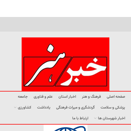
صفحه اصلی
فرهنگ و هنر
اخبار استان
علم و فناوری
جامعه
پزشکی و سلامت
گردشگری و میراث فرهنگی
یادداشت
کشاورزی
اخبار شهرستان ها
ارتباط با ما