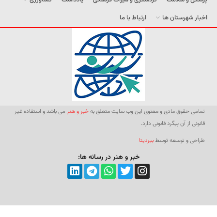
اخبار شهرستان ها
ارتباط با ما
تمامی حقوق مادی و معنوی این وب سایت متعلق به
خبر و هنر
می باشد و استفاده غیر
قانونی از آن پیگرد قانونی دارد.
طراحی و توسعه توسط
بیردیتا
خبر و هنر در رسانه ها: