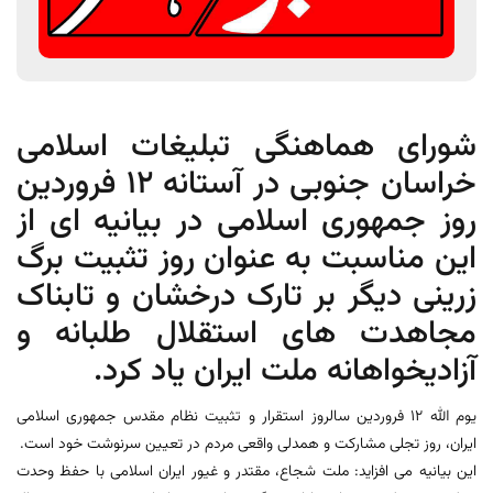
شورای هماهنگی تبلیغات اسلامی
خراسان جنوبی در آستانه 12 فروردین
روز جمهوری اسلامی در بیانیه ای از
این مناسبت به عنوان روز تثبیت برگ
زرینی دیگر بر تارک درخشان و تابناک
مجاهدت ‌های استقلال‌ طلبانه و
آزادیخواهانه‌ ملت ایران یاد کرد.
یوم ‌الله 12 فروردین سالروز استقرار و تثبیت نظام مقدس جمهوری اسلامی
ایران، روز تجلی مشارکت و همدلی واقعی مردم در تعیین سرنوشت خود است.
این بیانیه می افزاید: ملت شجاع، مقتدر و غیور ایران اسلامی با حفظ وحدت