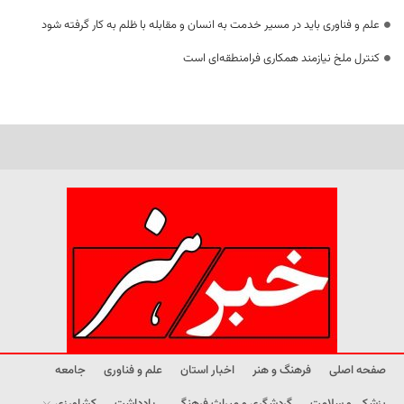
علم و فناوری باید در مسیر خدمت به انسان و مقابله با ظلم به کار گرفته شود
کنترل ملخ نیازمند همکاری فرامنطقه‌ای است
صفحه اصلی
فرهنگ و هنر
اخبار استان
علم و فناوری
جامعه
پزشکی و سلامت
گردشگری و میراث فرهنگی
یادداشت
کشاورزی