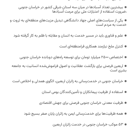
بیشترین تعداد آسبادها در میان سه استان شرقی کشور در خراسان جنوبی
،ضرورت استفاده از اعتبارات ملی برای مرمت آسبادها
یکی از سیاست‌های اصلی جهاد دانشگاهی تبدیل مزیت‌های منطقه‌ای به ثروت و
خدمت به مردم است
علم و فناوری باید در مسیر خدمت به انسان و مقابله با ظلم به کار گرفته شود
کنترل ملخ نیازمند همکاری فرامنطقه‌ای است
اختصاص 2500 میلیارد تومان برای توسعه راه‌های دوبانده خراسان جنوبی
اربعین فرصتی برای بازگشت عقلانیت و اصول فراموش‌شده انسانیت به جامعه
بشری است
خراسان جنوبی در خدمت‌رسانی به زائران اربعین، الگوی همدلی و اخلاص است
استفاده از ظرفیت پیمانکاران و تأمین‌کنندگان بومی استان
ظرفیت معدنی خراسان جنوبی فرصتی برای جهش اقتصادی
همه ظرفیت‌ها برای خدمت‌رسانی ایمن به زائران پایان صفر بسیج شود
53 موکب خراسان جنوبی در خدمت زائران اربعین