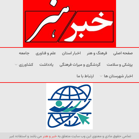
صفحه اصلی
فرهنگ و هنر
اخبار استان
علم و فناوری
جامعه
پزشکی و سلامت
گردشگری و میراث فرهنگی
یادداشت
کشاورزی
اخبار شهرستان ها
ارتباط با ما
تمامی حقوق مادی و معنوی این وب سایت متعلق به
خبر و هنر
می باشد و استفاده غیر