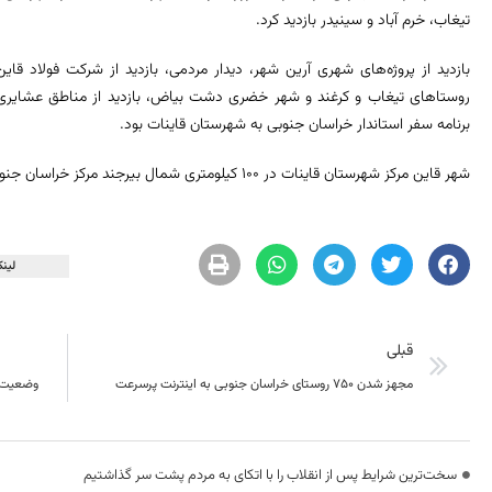
تیغاب، خرم آباد و سینیدر بازدید کرد.
بازدید از پروژه‌های شهری آرین شهر، دیدار مردمی، بازدید از شرکت فولاد قاین، 
روستاهای تیغاب و کرغند و شهر خضری دشت بیاض، بازدید از مناطق عشایری، ب
برنامه سفر استاندار خراسان جنوبی به شهرستان قاینات بود.
شهر قاین مرکز شهرستان قاینات در ۱۰۰ کیلومتری شمال بیرجند مرکز خراسان جنوبی است.
لینک
قبلی
مجهز شدن ۷۵۰ روستای خراسان جنوبی به اینترنت پرسرعت
️وضعیت 
سخت‌ترین شرایط پس از انقلاب را با اتکای به مردم پشت سر گذاشتیم