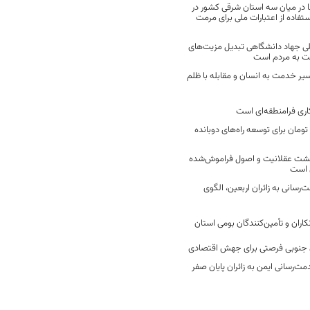
 در میان سه استان شرقی کشور در
فاده از اعتبارات ملی برای مرمت
ی جهاد دانشگاهی تبدیل مزیت‌های
مت به مردم است
سیر خدمت به انسان و مقابله با ظلم
اری فرامنطقه‌ای است
2 میلیارد تومان برای توسعه راه‌های دوبانده
زگشت عقلانیت و اصول فراموش‌شده
 است
رسانی به زائران اربعین، الگوی
کاران و تأمین‌کنندگان بومی استان
جنوبی فرصتی برای جهش اقتصادی
ت‌رسانی ایمن به زائران پایان صفر