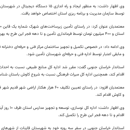
توسط سازمان مدیریت و برنامه ریزی استان اختصاص خواهد یافت.
استان و ۴۰۰ میلیون تومان توسط فرمانداری تأمین و تا دهه فجر این طرح به بهره برداری می‌رسد.
و مابقی اعتبار توسط اداره فنی و حرفه‌ای شهرستان تأمین شود.
استاندار خراسان جنوبی گفت: مقرر شد اداره کل منابع طبیعی نسبت به احداث
اقدام کند، همچنین اداره کل میراث فرهنگی نسبت به شروع کاوش باستان شناسی
معتمدیان افزود: در راستای تعیین تکلیف ۶۰ هزار هک
و کاوش اقدام کند.
وی اظهار داشت
اقدام و تا دهه فجر این طرح را تکمیل کند.
استاندار خراسان جنوبی در سفر سه روزه خود به شهرستان قاینات از شهرهای 