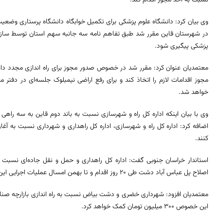
وی بیان کرد: دانشگاه علوم پزشکی برای تکمیل خوابگاه دانشگاه پرستاری وضعی
در شهرستان قاین مقرر شد طبق تفاهم نامه سه جانبه سهم استان توسط سازما
پزشکی پیگیری شود.
معتمدیان عنوان کرد: مقرر شد در خصوص صدور مجوز برای راه اندازی مجدد دانش
مجوز اقدامات لازم را اتخاذ کند و برای رفع اراضی نیمبلوک جلسه‌ای در دفتر 
خواهد شد.
اضافه کرد: اداره کل راه و شهرسازی، اداره کل راهداری و شهرداری نسبت به آغ
کنند.
استاندار خراسان جنوبی گفت: اداره کل راهداری و حمل و نقل جاده‌ای نسبت
اصلاح پل عباس آباد دشت طی ۲۰ روز اقدام و تا بهمن امسال عملیات اجرایی این طرح‌ها را به پایان برسانند.
معتمدیان افزود: شهرداری خضری و دشت بیاض نسبت به راه اندازی بازارچه صنای
این خصوص ۳۰۰ میلیون تومان کمک خواهد کرد.