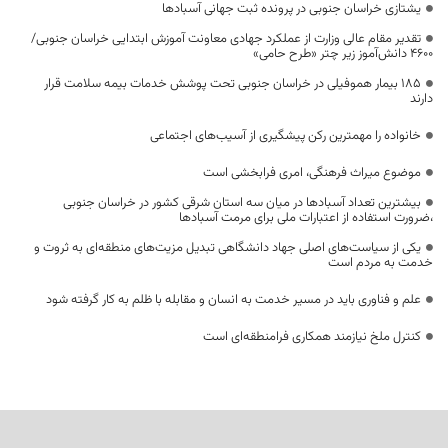
یشتازی خراسان جنوبی در پرونده ثبت جهانی آسبادها
تقدیر مقام عالی وزارت از عملکرد جهادی معاونت آموزش ابتدایی خراسان جنوبی/
۴۶۰۰ دانش‌آموز زیر چتر «طرح حامی»
۱۸۵ بیمار هموفیلی در خراسان جنوبی تحت پوشش خدمات بیمه سلامت قرار
دارند
خانواده را مهمترین رکن پیشگیری از آسیب‌های اجتماعی
موضوع میراث فرهنگی، امری فرابخشی است
بیشترین تعداد آسبادها در میان سه استان شرقی کشور در خراسان جنوبی
،ضرورت استفاده از اعتبارات ملی برای مرمت آسبادها
یکی از سیاست‌های اصلی جهاد دانشگاهی تبدیل مزیت‌های منطقه‌ای به ثروت و
خدمت به مردم است
علم و فناوری باید در مسیر خدمت به انسان و مقابله با ظلم به کار گرفته شود
کنترل ملخ نیازمند همکاری فرامنطقه‌ای است