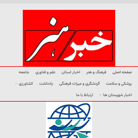
صفحه اصلی
فرهنگ و هنر
اخبار استان
علم و فناوری
جامعه
پزشکی و سلامت
گردشگری و میراث فرهنگی
یادداشت
کشاورزی
اخبار شهرستان ها
ارتباط با ما