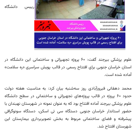
رییس دانشگاه
علوم پزشکی بیرجند گفت: ۶۰ پروژه تجهیزاتی و ساختمانی این دانشگاه در
استان خراسان جنوبی برای افتتاح رسمی در قالب پویش سراسری «ره سلامت»
آماده شده است.
محمد دهقانی فیروزآبادی روز سه‌شنبه بیان کرد: به مناسبت هفته دولت
حدود ۶۰ پروژه در قالب پروژه‌های تجهیزاتی و ساختمانی در سطح دانشگاه
علوم پزشکی بیرجند آماده افتتاح بود که به عنوان نمونه در شهرستان نهبندان با
حضور استاندار خراسان جنوبی دستگاه سی تی اسکن، دستگاه سونوگرافی
پیشرفته و فضای ساختمانی مربوط به بخش تصویربرداری بیمارستان این
شهرستان افتتاح شد.