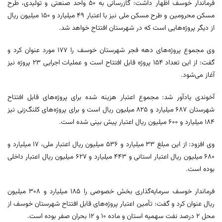
فرماندار خوسف اظهار داشت: گازرسانی به ۵۰ واحد صنعتی و تولیدی، طرح
مسکن محرومین و طرح مسکن ملی نیز با اعتبار ۴۹ میلیارد و ۱۵۰ میلیون ریال
از دیگر پروژه‌هایی است که در شهرستان افتتاح خواهد شد.
وی مجموع پروژه‌های دهه فجر شهرستان خوسف را ۱۷۷ مورد عنوان کرد و
گفت: از این تعداد ۱۵۴ پروژه قابل افتتاح است و عملیات اجرایی ۲۳ پروژه نیز
آغاز می‌شود.
آخوندی یادآور شد: مجموع اعتبار هزینه شده برای پروژه‌های قابل افتتاح
شهرستان ۶۸۷ میلیارد و ۸۲۵ میلیون ریال است و برای پروژه‌های کلنگ‌زنی نیز
۱۸۴ میلیارد و ۶۰۰ میلیون ریال اعتبار پیش بینی شده است.
وی افزود: از این مبلغ ۳۳ میلیارد و ۵۳۶ میلیون ریال اعتبار ملی، ۱۷ میلیارد و
۶۸۰ میلیون ریال اعتبار استانی و ۴۴۳ میلیارد و ۶۲۷ میلیون ریال اعتبار داخلی
بوده است.
فرماندار خوسف سرمایه‌گذاری بخش خصوصی را ۱۸۵ میلیارد و ۳۰۸ میلیون
ریال عنوان کرد و گفت: تأمین اعتبار پروژه‌های قابل افتتاح شهرستان خوسف از
محل ۲ درصد نفت سهمیه استان و ماده ۱۰ و ۱۲ بحران صفر بوده است.