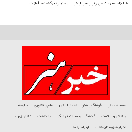
اعزام حدود 5 هزار زائر اربعین از خراسان جنوبی؛ بازگشت‌ها آغاز شد
صفحه اصلی
فرهنگ و هنر
اخبار استان
علم و فناوری
جامعه
پزشکی و سلامت
گردشگری و میراث فرهنگی
یادداشت
کشاورزی
اخبار شهرستان ها
ارتباط با ما