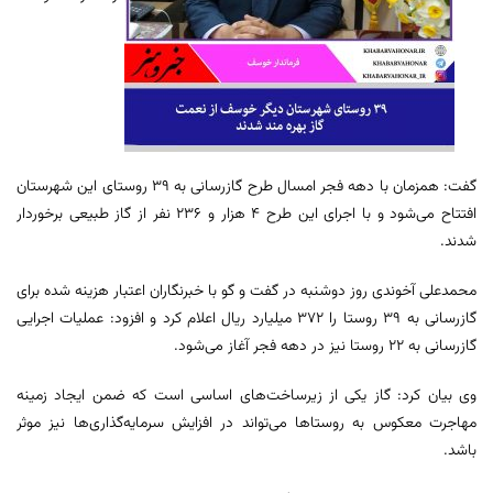
گفت: همزمان با دهه فجر امسال طرح گازرسانی به ۳۹ روستای این شهرستان
افتتاح می‌شود و با اجرای این طرح ۴ هزار و ۲۳۶ نفر از گاز طبیعی برخوردار
شدند.
محمدعلی آخوندی روز دوشنبه در گفت و گو با خبرنگاران اعتبار هزینه شده برای
گازرسانی به ۳۹ روستا را ۳۷۲ میلیارد ریال اعلام کرد و افزود: عملیات اجرایی
گازرسانی به ۲۲ روستا نیز در دهه فجر آغاز می‌شود.
وی بیان کرد: گاز یکی از زیرساخت‌های اساسی است که ضمن ایجاد زمینه
مهاجرت معکوس به روستاها می‌تواند در افزایش سرمایه‌گذاری‌ها نیز موثر
باشد.