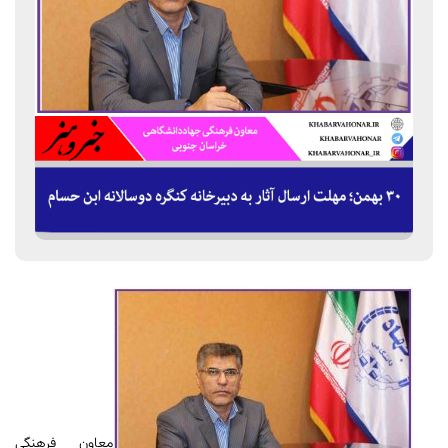
معاون فرهنگی