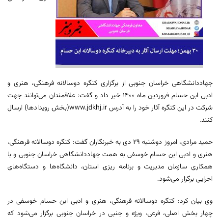
جهاددانشگاهی خراسان جنوبی از برگزاری کنگره دوسالانه فرهنگی، هنری و
ادبی ابن حسام فروردین ماه ۱۴۰۰ خبر داد و گفت: علاقمندان می‌توانند جهت
شرکت در این کنگره آثار خود را به آدرس www.jdkhj.ir(بخش رویدادها) ارسال
کنند.
حمید مرادی، امروز دوشنبه ۲۹ دی به خبرنگاران گفت: کنگره دوسالانه فرهنگی،
هنری و ادبی ابن حسام خوسفی به همت جهاددانشگاهی خراسان جنوبی و با
همکاری سازمان مدیریت و برنامه ریزی استان، دانشگاه‌ها و دستگاه‌های
اجرایی برگزار می‌شود.
وی بیان کرد: کنگره دوسالانه فرهنگی، هنری و ادبی ابن حسام خوسفی در
چهار بخش اصلی، فرعی، ویژه و جنبی در خراسان جنوبی برگزار می‌شود که