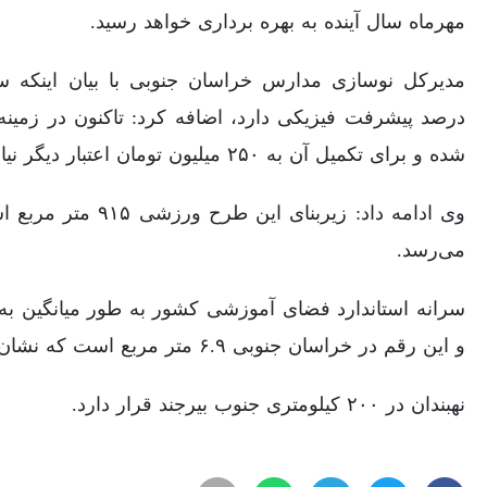
مهرماه سال آینده به بهره برداری خواهد رسید.
درصد پیشرفت فیزیکی دارد، اضافه کرد: تاکنون در زمینه 
شده و برای تکمیل آن به ۲۵۰ میلیون تومان اعتبار دیگر نیاز است.
وی ادامه داد: زیربنا
می‌رسد.
و این رقم در خراسان جنوبی ۶.۹ متر مربع است که نشان می‌دهد از استاندارد فاصله داریم.
نهبندان در ۲۰۰ کیلومتری جنوب بیرجند قرار دارد.