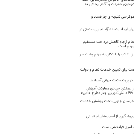
ت‌وجوی حقیقت و آگاهی‌بخشی به
موکراسی نتیجه‌ای جز فساد و
رای ایجاد منطقه آزاد تجاری صنعتی در
نظام ارجاع کاهش پرداخت مستقیم
 مردم است
انقلاب را با اتکای به مردم پشت سر
ت برای تبیین خدمات نظام و دولت
ر پرونده ثبت جهانی آسبادها
 از عملکرد جهادی معاونت آموزش
 در خراسان جنوبی تحت پوشش خدمات
ن پیشگیری از آسیب‌های اجتماعی
 امری فرابخشی است