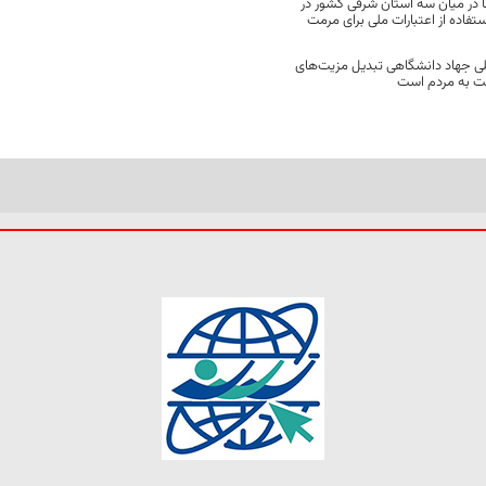
 در میان سه استان شرقی کشور در
فاده از اعتبارات ملی برای مرمت
ی جهاد دانشگاهی تبدیل مزیت‌های
مت به مردم است