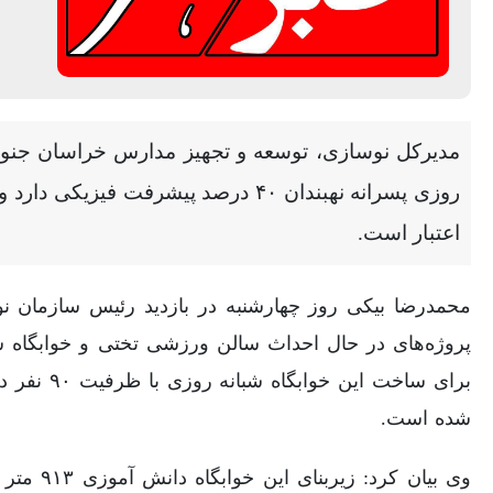
مدیرکل نوسازی، توسعه و تجهیز مدارس خراسان جنوب
اعتبار است.
محمدرضا بیکی روز چهارشنبه در بازدید رئیس سازمان نو
پروژه‌های در حال احداث سالن ورزشی تختی و خوابگاه شبا
برای ساخت ای
شده است.
وی بیان کر