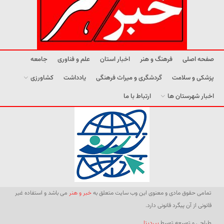
صفحه اصلی
فرهنگ و هنر
اخبار استان
علم و فناوری
جامعه
پزشکی و سلامت
گردشگری و میراث فرهنگی
یادداشت
کشاورزی
اخبار شهرستان ها
ارتباط با ما
تمامی حقوق مادی و معنوی این وب سایت متعلق به
خبر و هنر
می باشد و استفاده غیر
قانونی از آن پیگرد قانونی دارد.
طراحی و توسعه توسط
بیردیتا