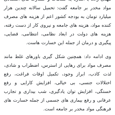
مواد مخدر بر جامعه گفت: تحمیل سالانه چندین هزار
میلیارد تومان به بودجه کشور اعم از هزینه های مصرف
کننده مواد، هزینه های جامعه و نیروی کار از دست رفته،
هزینه های دولت در ابعاد نظامی، انتظامی، قضایی،
پیگیری و درمان از جمله این خسارت هاست.
وی ادامه داد: همچنین شکل گیری باورهای غلط مانند
مصرف مواد برای رهایی از استرس، اضطراب و شادی،
لذت کاذب، ابراز وجود، تکمیل اوقات فراغت، رفع
اختلالات جنسی، بی خیالی، افزایش کارایی و رفع
خستگی، افزایش توان یادگیری، شب بیداری و تجارب
عرفانی و رفع بیماری های جسمی از جمله خسارت های
فرهنگی مواد مخدر بر جامعه است.