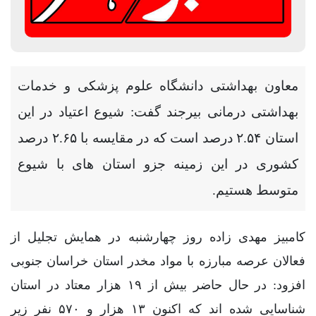
معاون بهداشتی دانشگاه علوم پزشکی و خدمات
بهداشتی درمانی بیرجند گفت: شیوع اعتیاد در این
استان ۲.۵۴ درصد است که در مقایسه با ۲.۶۵ درصد
کشوری در این زمینه جزو استان های با شیوع
متوسط هستیم.
کامبیز مهدی زاده روز چهارشنبه در همایش تجلیل از
فعالان عرصه مبارزه با مواد مخدر استان خراسان جنوبی
افزود: در حال حاضر بیش از ۱۹ هزار معتاد در استان
شناسایی شده اند که اکنون ۱۳ هزار و ۵۷۰ نفر زیر