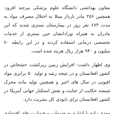
معاون بهداشتی دانشگاه علوم پزشکی بیرجند افزود:
همچنین ۲۵۶ مادر باردار مبتلا به اختلال مصرف مواد به
مدت ۶۸۴ نفر روز در بیمارستان بستری شدند که این
مادران به همراه نوزادانشان حین بستری از خدمات
تخصصی درمانی استفاده کردند و در این رابطه ۷۰
میلیون و ۹۴۰ هزار ریال هزینه شده است.
وی اظهار داشت: افزایش زمین زیرکشت خشخاش در
کشور افغانستان و در نتیجه رشد و تولید ۵۰ برابری مواد
افیونی در سال های اخیر و همچنین تولید ماده محرک
شیشه حکایت از جنایت و نقش استکبار جهانی آمریکا در
کشور افغانستان برای نابودی کل بشریت دارد.
مهدی زاده با اشاره به صدمات و خسارت های اقتصادی