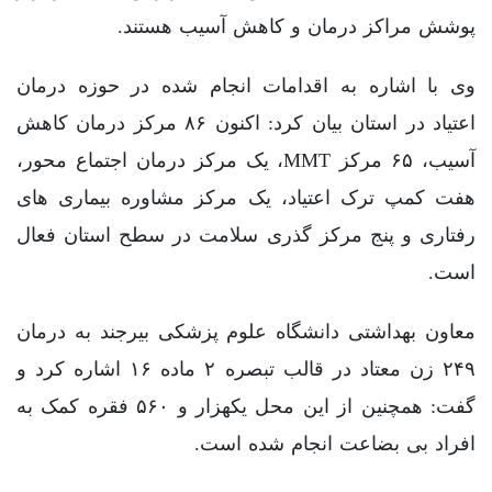
پوشش مراکز درمان و کاهش آسیب هستند.
وی با اشاره به اقدامات انجام شده در حوزه درمان
اعتیاد در استان بیان کرد: اکنون ۸۶ مرکز درمان کاهش
آسیب، ۶۵ مرکز MMT، یک مرکز درمان اجتماع محور،
هفت کمپ ترک اعتیاد، یک مرکز مشاوره بیماری های
رفتاری و پنج مرکز گذری سلامت در سطح استان فعال
است.
معاون بهداشتی دانشگاه علوم پزشکی بیرجند به درمان
۲۴۹ زن معتاد در قالب تبصره ۲ ماده ۱۶ اشاره کرد و
گفت: همچنین از این محل یکهزار و ۵۶۰ فقره کمک به
افراد بی بضاعت انجام شده است.