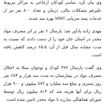
وی بیان کرد: تمامی کودکان ارجاعی به مراکز مربوط
علیرغم مشکلات مالی، درمان و تعداد ۸۰۰ نفر نیز از
خدمات بیمه سرپایی MMT بهره مند شدند.
مهدی زاده یادآور شد: پارسال ۶ نفر بر اثر مصرف مواد
مخدر در استان جان خود را از دست دادند که نسبت به
مدت مشابه سال قبل از آن، ۶۵.۵ درصد کاهش یافته
است.
وی گفت: پارسال ۳۷۲ کودک و نوجوان مبتلا به اختلال
مصرف مواد در بیمارستان به مدت سه هزار و ۶۸۴ نفر
روز بستری و مبلغ سه میلیارد و ۸۷۲ میلیون و ۹۰۰ هزار
ریال برای آنها هزینه شد که ۸۱۳ میلیون ریال توسط
شورای هماهنگی مبارزه با مواد مخدر تامین شده است.