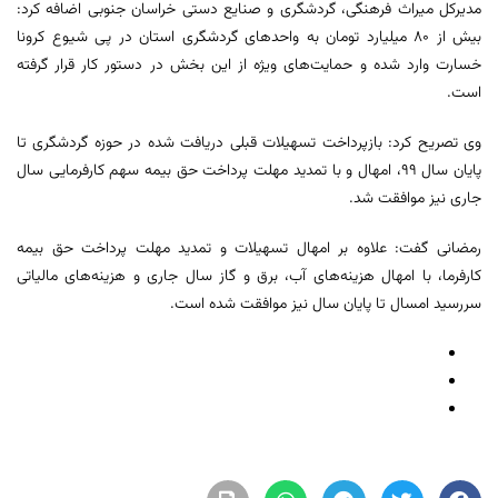
مدیرکل میراث ‌فرهنگی، گردشگری و صنایع دستی خراسان ‌جنوبی اضافه کرد:
بیش از ۸۰ میلیارد تومان به واحدهای گردشگری استان در پی شیوع کرونا
خسارت وارد شده و حمایت‌های ویژه از این بخش در دستور کار قرار گرفته
است.
وی تصریح کرد: بازپرداخت تسهیلات قبلی دریافت شده در حوزه گردشگری تا
پایان سال ۹۹، امهال و با تمدید مهلت پرداخت حق بیمه سهم کارفرمایی سال
جاری نیز موافقت شد.
رمضانی گفت: علاوه بر امهال تسهیلات و تمدید مهلت پرداخت حق بیمه
کارفرما، با امهال هزینه‌های آب، برق و گاز سال جاری و هزینه‌های مالیاتی
سررسید امسال تا پایان سال نیز موافقت شده است.