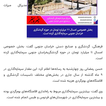
مدیرکل میراث
‌فرهنگی، گردشگری و صنایع دستی خراسان ‌جنوبی گفت: بخش خصوصی
امسال ۱۱ میلیارد تومان در حوزه‌ گردشگریخراسان جنوبی سرمایه‌گذاری کرده
است.
حسن رمضانی روز چهارشنبه به رسانه‌ها اعلام کرد: این مقدار سرمایه‌گذاری در
۹ ماه گذشته از سال جاری در بخش‌های مختلف تاسیسات گردشگری و
اقامتگاه‌های بوم‌گردی هزینه شده است.
وی گفت: بیشترین سرمایه‌گذاری مربوط به راه‌اندازی اقامتگاه‌های بوم‌گردی بوده
و بیشترین سرمایه‌گذاری در شهرستان‌های فردوس و طبس انجام شده است.