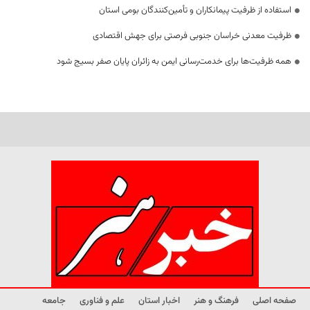
استفاده از ظرفیت پیمانکاران و تأمین‌کنندگان بومی استان
ظرفیت معدنی خراسان جنوبی فرصتی برای جهش اقتصادی
همه ظرفیت‌ها برای خدمت‌رسانی ایمن به زائران پایان صفر بسیج شود
صفحه اصلی
فرهنگ و هنر
اخبار استان
علم و فناوری
جامعه