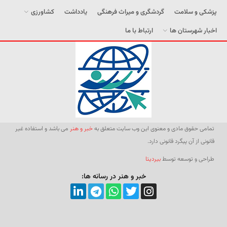
پزشکی و سلامت
گردشگری و میراث فرهنگی
یادداشت
کشاورزی
اخبار شهرستان ها
ارتباط با ما
تمامی حقوق مادی و معنوی این وب سایت متعلق به
خبر و هنر
می باشد و استفاده غیر
قانونی از آن پیگرد قانونی دارد.
طراحی و توسعه توسط
بیردیتا
خبر و هنر در رسانه ها: