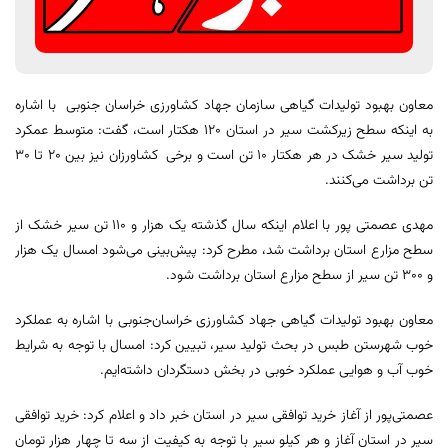
معاون بهبود تولیدات گیاهی سازمان جهاد کشاورزی خراسان جنوبی با اشاره
به اینکه سطح زیرکشت سیر در استان 120 هکتار است، گفت: متوسط عمکرد
تولید سیر خشک در هر هکتار 10 تن است و برخی کشاورزان نیز بین 20 تا 30
تن برداشت می‌کنند.
مهدی عصمتی پور با اعلام اینکه سال گذشته یک هزار و 110 تن سیر خشک از
سطح مزارع استان برداشت شد، مطرح کرد: پیش‌بینی می‌شود امسال یک هزار
و 300 تن سیر از سطح مزارع استان برداشت شود.
معاون بهبود تولیدات گیاهی جهاد کشاورزی خراسان‌جنوبی با اشاره به عملکرد
خوب شهرستن طبس در بحث تولید سیر، تبیین کرد: امسال با توجه به شرایط
خوب آب و هوایی عملکرد خوبی در بخش دستگردان داشته‌ایم.
عصمتی‌پور از آغاز خرید توافقی سیر در استان خبر داد و اعلام کرد: خرید توافقی
سیر در استان آغاز و هر کیلو سیر با توجه به کیفیت از سه تا چهار هزار تومان