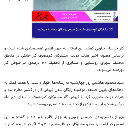
گاز خراسان جنوبی گفت: این استان به چهار اقلیم تقسیم‌بندی شده است و
براساس مصوبه اخیر هیات دولت، مشترکان کم‌مصرف گاز خانگی در مناطق
مختلف شهری، ‌روستایی و عشایری از تخفیف ۱۰۰ درصدی در قبوض گاز
بهره‌مند می‌شوند.
سید محمود هاشمی روز چهارشنبه به رسانه‌ها اظهار داشت: با هدف کمک به
دهک‌های پایین جامعه، موضوع رایگان شدن قبوض گاز در کشور مطرح شد و
هیات دولت تصویب کرد تا قبوض گاز مشترکان کم‌مصرف از ابتدای دی ماه
رایگان شود و این مشترکان از تخفیف ۱۰۰ درصدی بهره‌مند ‌شوند.
وی از تقسیم‌بندی خراسان جنوبی به چهار اقلیم خبر داد و گفت: بر این
اساس در ایام سرد سال، مشترکان در اقلیم‌های ۱، ۲ و ۳ اگر در هر ماه کمتر از