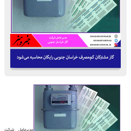
مدیرعامل شرکت