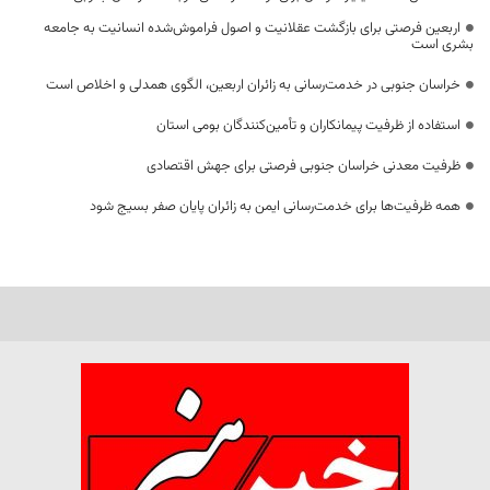
اربعین فرصتی برای بازگشت عقلانیت و اصول فراموش‌شده انسانیت به جامعه
بشری است
خراسان جنوبی در خدمت‌رسانی به زائران اربعین، الگوی همدلی و اخلاص است
استفاده از ظرفیت پیمانکاران و تأمین‌کنندگان بومی استان
ظرفیت معدنی خراسان جنوبی فرصتی برای جهش اقتصادی
همه ظرفیت‌ها برای خدمت‌رسانی ایمن به زائران پایان صفر بسیج شود