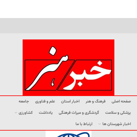
صفحه اصلی
فرهنگ و هنر
اخبار استان
علم و فناوری
جامعه
پزشکی و سلامت
گردشگری و میراث فرهنگی
یادداشت
کشاورزی
اخبار شهرستان ها
ارتباط با ما