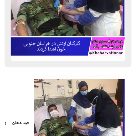
فرماندهان و