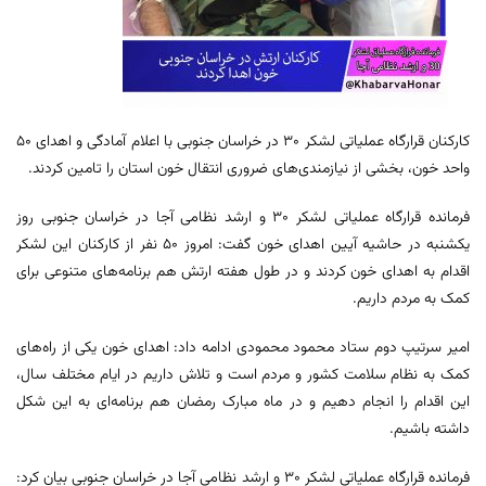
کارکنان قرارگاه عملیاتی لشکر ۳۰ در خراسان جنوبی با اعلام آمادگی و اهدای ۵۰
واحد خون، بخشی از نیازمندی‌های ضروری انتقال خون استان را تامین کردند.
فرمانده قرارگاه عملیاتی لشکر ۳۰ و ارشد نظامی آجا در خراسان جنوبی روز
یکشنبه در حاشیه آیین اهدای خون گفت: امروز ۵۰ نفر از کارکنان این لشکر
اقدام به اهدای خون کردند و در طول هفته ارتش هم برنامه‌های متنوعی برای
کمک به مردم داریم.
امیر سرتیپ دوم ستاد محمود محمودی ادامه داد: اهدای خون یکی از راه‌های
کمک به نظام سلامت کشور و مردم است و تلاش داریم در ایام مختلف سال،
این اقدام را انجام دهیم و در ماه مبارک رمضان هم برنامه‌ای به این شکل
داشته باشیم.
فرمانده قرارگاه عملیاتی لشکر ۳۰ و ارشد نظامی آجا در خراسان جنوبی بیان کرد: