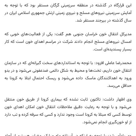
این قرارگاه در گذشته در منطقه سرزمینی گرگان مستقر بود که با توجه به
آمایش سرزمینی نیروهای مسلح و نیروی زمینی ارتش جمهوری اسلامی ایران در
سال گذشته در بیرجند مستقر شد.
مدیرکل انتقال خون خراسان جنوبی هم گفت: یکی از فعالیت‌های خوبی که
امسال نیروهای مسلح انجام دادند شرکت در مراسم اهدای خون است که کار
بسیار پسندیده‌ای است.
محمدرضا عاملی افزود: با توجه به استانداردهای سخت گیرانه‌ای که در سازمان
انتقال خون داریم، تخت‌ها و محیط به شکل دائمی ضدعفونی می‌شود و در بدو
ورود به اهداکنندگان ماسک داده می‌شود و ریسک احتمال ابتلا به کرونا به
حداقل می‌رسد.
وی اظهار داشت: تاکنون ثابت نشده که بیماری کرونا از طریق خون منتقل
می‌شود و با توجه به رعایت دقیق ملاحظات انتقال خون امکان اهدای خون
توسط کسی که مبتلا به کرونا است وجود ندارد و کسی که سرفه کرده و تب دارد
از او خون‌گیری انجام نمی‌شود.