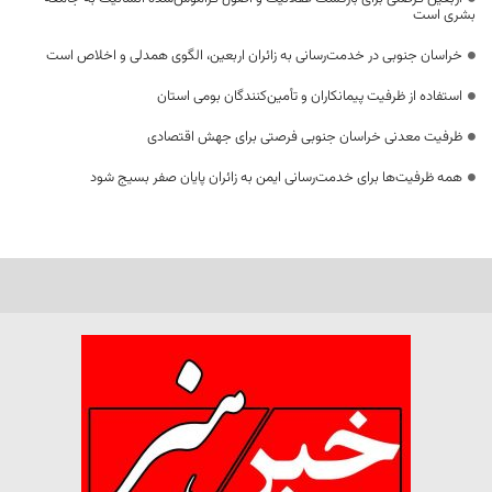
بشری است
خراسان جنوبی در خدمت‌رسانی به زائران اربعین، الگوی همدلی و اخلاص است
استفاده از ظرفیت پیمانکاران و تأمین‌کنندگان بومی استان
ظرفیت معدنی خراسان جنوبی فرصتی برای جهش اقتصادی
همه ظرفیت‌ها برای خدمت‌رسانی ایمن به زائران پایان صفر بسیج شود