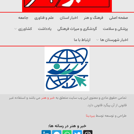
صفحه اصلی
فرهنگ و هنر
اخبار استان
علم و فناوری
جامعه
پزشکی و سلامت
گردشگری و میراث فرهنگی
یادداشت
کشاورزی
اخبار شهرستان ها
ارتباط با ما
تمامی حقوق مادی و معنوی این وب سایت متعلق به
خبر و هنر
می باشد و استفاده غیر
قانونی از آن پیگرد قانونی دارد.
طراحی و توسعه توسط
بیردیتا
خبر و هنر در رسانه ها: