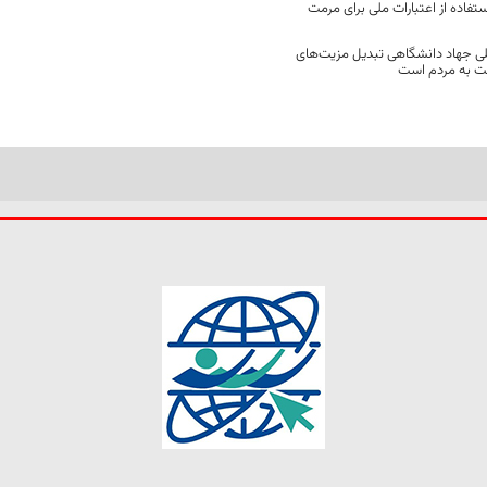
فاده از اعتبارات ملی برای مرمت
ی جهاد دانشگاهی تبدیل مزیت‌های
مت به مردم است