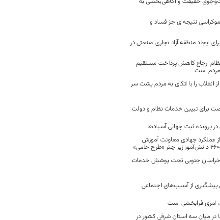
ت‌وجوی حقیقت و آگاهی‌بخشی به
موکراسی نتیجه‌ای جز فساد و
رای ایجاد منطقه آزاد تجاری صنعتی در
نظام ارجاع کاهش پرداخت مستقیم
 مردم است
انقلاب را با اتکای به مردم پشت سر
ت برای تبیین خدمات نظام و دولت
ر پرونده ثبت جهانی آسبادها
 از عملکرد جهادی معاونت آموزش
 در خراسان جنوبی تحت پوشش خدمات
ن پیشگیری از آسیب‌های اجتماعی
 امری فرابخشی است
 در میان سه استان شرقی کشور در