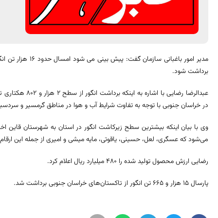
برداشت شود.
عبدالرضا رضایی با ا
در خراسان جنوبی با توجه به تفاوت شرایط آب و هوا در مناطق گرمسیر و سردسیر تا ۱۵ مهر ادامه د
می‌شود که عسگری، لعل، حسینی، یاقوتی، مایه میشی و امیری از جمله این ارقام
رضایی ارزش محصول تولید شده را ۴۸۰ میلیارد ریال اعلام کرد.
پارسال ۱۵ هزار و ۶۶۵ تن انگور از تاکستان‌های خراسان جنوبی برداشت شد.