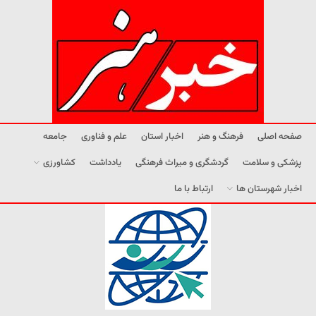
صفحه اصلی
فرهنگ و هنر
اخبار استان
علم و فناوری
جامعه
پزشکی و سلامت
گردشگری و میراث فرهنگی
یادداشت
کشاورزی
اخبار شهرستان ها
ارتباط با ما