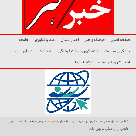
صفحه اصلی
فرهنگ و هنر
اخبار استان
علم و فناوری
جامعه
پزشکی و سلامت
گردشگری و میراث فرهنگی
یادداشت
کشاورزی
اخبار شهرستان ها
ارتباط با ما
تمامی حقوق مادی و معنوی این وب سایت متعلق به
خبر و هنر
می باشد و استفاده غیر
قانونی از آن پیگرد قانونی دارد.