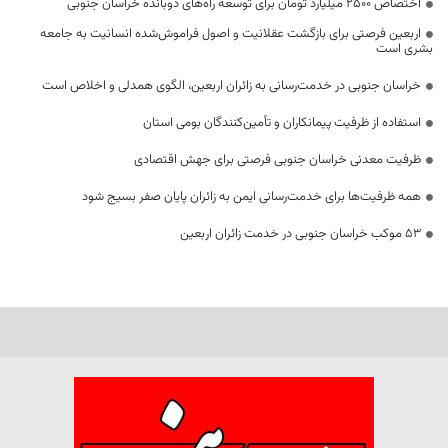
اختصاص 2500 میلیارد تومان برای توسعه راه‌های دوبانده خراسان جنوبی
اربعین فرصتی برای بازگشت عقلانیت و اصول فراموش‌شده انسانیت به جامعه
بشری است
خراسان جنوبی در خدمت‌رسانی به زائران اربعین، الگوی همدلی و اخلاص است
استفاده از ظرفیت پیمانکاران و تأمین‌کنندگان بومی استان
ظرفیت معدنی خراسان جنوبی فرصتی برای جهش اقتصادی
همه ظرفیت‌ها برای خدمت‌رسانی ایمن به زائران پایان صفر بسیج شود
53 موکب خراسان جنوبی در خدمت زائران اربعین