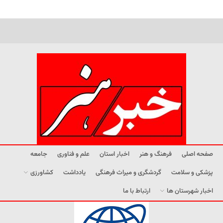
صفحه اصلی
فرهنگ و هنر
اخبار استان
علم و فناوری
جامعه
پزشکی و سلامت
گردشگری و میراث فرهنگی
یادداشت
کشاورزی
اخبار شهرستان ها
ارتباط با ما