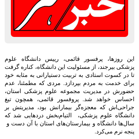
این روزها، پرفسور قائمی، رییس دانشگاه علوم
پزشکی بیرجند، از مسئولیت این دانشگاه، کناره گرفت
تا در کسوت استادی به تربیت دستیارانی به مثابه خود
برای خدمت به مردم بپردازد. مردی که مطمئنا، عدم
حضورش در مدیریت مجموعه علوم پزشکی استان،
احساس خواهد شد. پروفسور قائمی، همچون تیغ
جراحی‌اش که معجزه‌گر بیمارانش بود، مدیریتش بر
دانشگاه علوم پزشکی،
التیام‌بخش دردهایی شد که
سال‌ها دانشگاه و بیمارستان‌های استان با آن دست و
پنجه نرم می‌کرد.