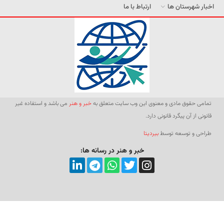
اخبار شهرستان ها
ارتباط با ما
تمامی حقوق مادی و معنوی این وب سایت متعلق به
خبر و هنر
می باشد و استفاده غیر
قانونی از آن پیگرد قانونی دارد.
طراحی و توسعه توسط
بیردیتا
خبر و هنر در رسانه ها: