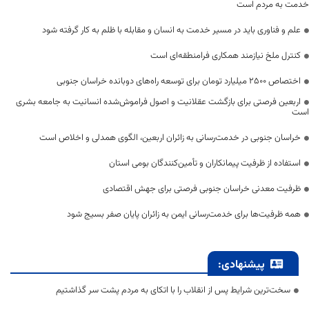
خدمت به مردم است
علم و فناوری باید در مسیر خدمت به انسان و مقابله با ظلم به کار گرفته شود
کنترل ملخ نیازمند همکاری فرامنطقه‌ای است
اختصاص 2500 میلیارد تومان برای توسعه راه‌های دوبانده خراسان جنوبی
اربعین فرصتی برای بازگشت عقلانیت و اصول فراموش‌شده انسانیت به جامعه بشری
است
خراسان جنوبی در خدمت‌رسانی به زائران اربعین، الگوی همدلی و اخلاص است
استفاده از ظرفیت پیمانکاران و تأمین‌کنندگان بومی استان
ظرفیت معدنی خراسان جنوبی فرصتی برای جهش اقتصادی
همه ظرفیت‌ها برای خدمت‌رسانی ایمن به زائران پایان صفر بسیج شود
پیشنهادی:
سخت‌ترین شرایط پس از انقلاب را با اتکای به مردم پشت سر گذاشتیم