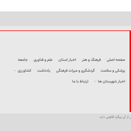
صفحه اصلی
فرهنگ و هنر
اخبار استان
علم و فناوری
جامعه
پزشکی و سلامت
گردشگری و میراث فرهنگی
یادداشت
کشاورزی
اخبار شهرستان ها
ارتباط با ما
از آن پیگرد قانونی دارد.