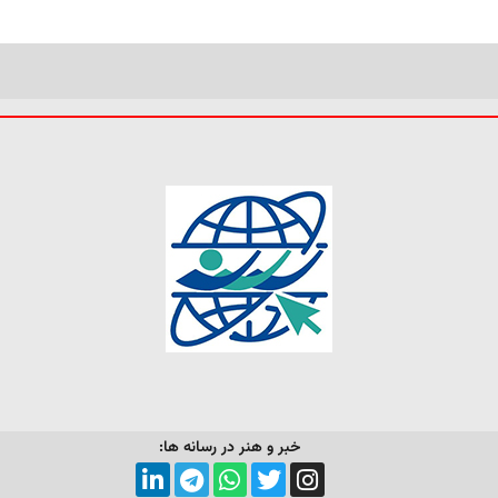
خبر و هنر در رسانه ها: