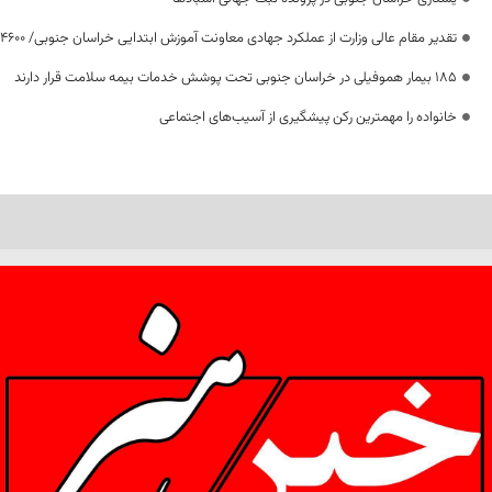
تقدیر مقام عالی وزارت از عملکرد جهادی معاونت آموزش ابتدایی خراسان جنوبی/ ۴۶۰۰ دانش‌آموز زیر چتر «طرح حامی»
۱۸۵ بیمار هموفیلی در خراسان جنوبی تحت پوشش خدمات بیمه سلامت قرار دارند
خانواده را مهمترین رکن پیشگیری از آسیب‌های اجتماعی