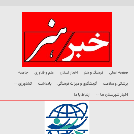
صفحه اصلی
فرهنگ و هنر
اخبار استان
علم و فناوری
جامعه
پزشکی و سلامت
گردشگری و میراث فرهنگی
یادداشت
کشاورزی
اخبار شهرستان ها
ارتباط با ما