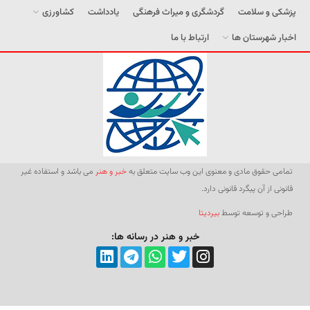
پزشکی و سلامت
گردشگری و میراث فرهنگی
یادداشت
کشاورزی
اخبار شهرستان ها
ارتباط با ما
تمامی حقوق مادی و معنوی این وب سایت متعلق به
خبر و هنر
می باشد و استفاده غیر
قانونی از آن پیگرد قانونی دارد.
طراحی و توسعه توسط
بیردیتا
خبر و هنر در رسانه ها: