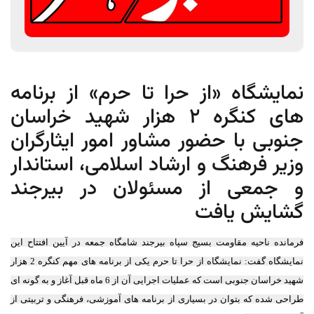
نمایشگاه «از حرا تا حرم» از برنامه
های کنگره 2 هزار شهید خراسان
جنوبی با حضور مشاور امور ایثارگران
وزیر فرهنگ و ارشاد اسلامی، استاندار
و جمعی از مسئولان در بیرجند
گشایش یافت
فرمانده ناحیه مقاومت بسیج سپاه بیرجند شامگاه جمعه در آیین افتتاح این
نمایشگاه گفت: نمایشگاه از حرا تا حرم یکی از برنامه های مهم کنگره 2 هزار
شهید خراسان جنوبی است که عملیات اجرایی آن از 6 ماه قبل آغاز و به گونه ای
طراحی شده که بتوان در بسیاری از برنامه های آموزشی، فرهنگی و تربیتی از