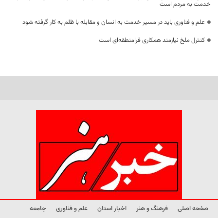
خدمت به مردم است
علم و فناوری باید در مسیر خدمت به انسان و مقابله با ظلم به کار گرفته شود
کنترل ملخ نیازمند همکاری فرامنطقه‌ای است
صفحه اصلی
فرهنگ و هنر
اخبار استان
علم و فناوری
جامعه